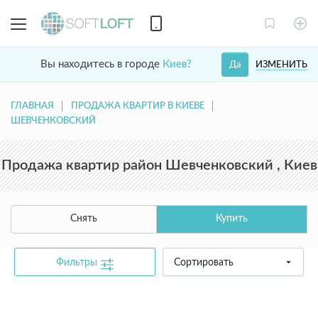
Вы находитесь в городе
Киев?
ИЗМЕНИТЬ
Да
ГЛАВНАЯ
ПРОДАЖА КВАРТИР В КИЕВЕ
ШЕВЧЕНКОВСКИЙ
Продажа квартир район Шевченковский , Киев
Снять
Купить
Фильтры
Сортировать