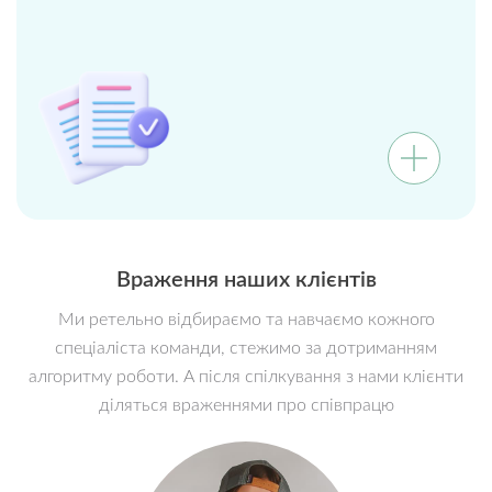
Враження наших клієнтів
Ми ретельно відбираємо та навчаємо кожного
спеціаліста команди, стежимо за дотриманням
алгоритму роботи. А після спілкування з нами клієнти
діляться враженнями про співпрацю