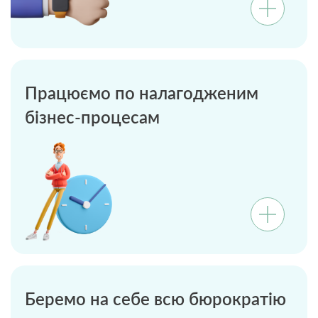
Працюємо по налагодженим
бізнес-процесам
Беремо на себе всю бюрократію