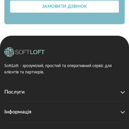
ЗАМОВИТИ ДЗВІНОК
SoftLoft - зрозумілий, простий та оперативний сервіс для
клієнтів та партнерів.
Послуги
Інформація