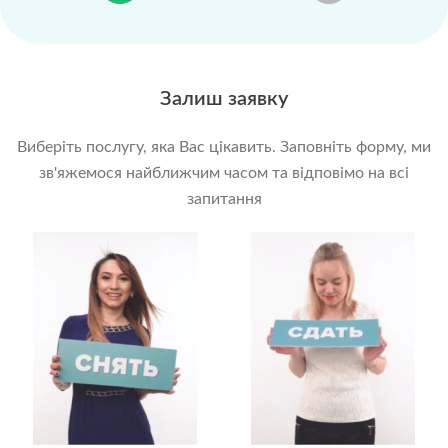
Залиш заявку
Виберіть послугу, яка Вас цікавить. Заповніть форму, ми
зв'яжемося найближчим часом та відповімо на всі
запитання