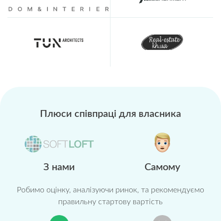
Плюси співпраці
для власника
З нами
Самому
Робимо оцінку, аналізуючи ринок, та рекомендуємо
правильну стартову вартість