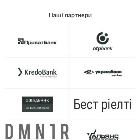
Наші партнери