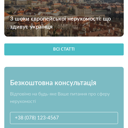
3 шоки європейської нерухомості: що
здивує українця
ВСІ СТАТТІ
Безкоштовна консультація
Відповімо на будь-яке Ваше питання про сферу
нерухомості