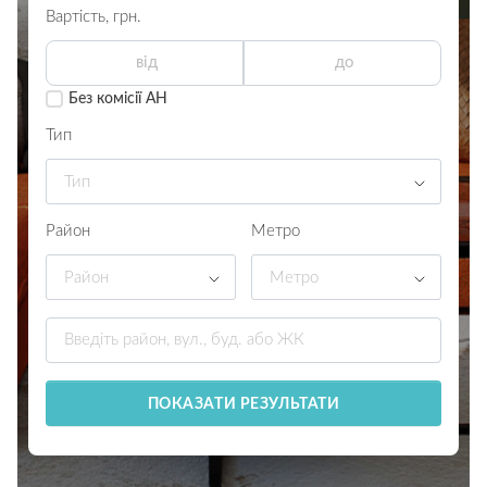
Вартість,
грн.
Без комісії АН
Тип
Тип
Район
Метро
Район
Метро
ПОКАЗАТИ РЕЗУЛЬТАТИ