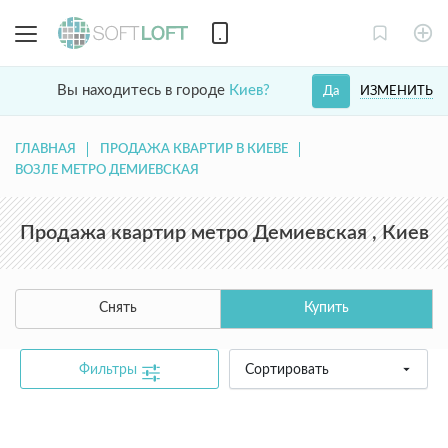
Вы находитесь в городе
Киев?
ИЗМЕНИТЬ
Да
ГЛАВНАЯ
ПРОДАЖА КВАРТИР В КИЕВЕ
ВОЗЛЕ МЕТРО ДЕМИЕВСКАЯ
Продажа квартир метро Демиевская , Киев
Снять
Купить
Фильтры
Сортировать