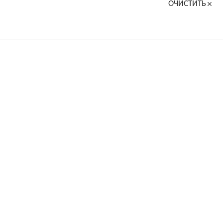
ОЧИСТИТЬ