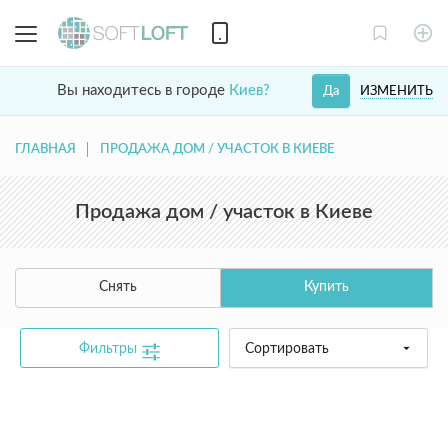
Вы находитесь в городе
Киев?
ИЗМЕНИТЬ
Да
ГЛАВНАЯ
ПРОДАЖА ДОМ / УЧАСТОК В КИЕВЕ
Продажа дом / участок в Киеве
Снять
Купить
Фильтры
Сортировать