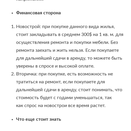
Финансовая сторона
Новострой: при покупке данного вида жилья,
стоит закладывать в среднем 300$ на 1 кв. м. для
осуществления ремонта и покупки мебели. Без
ремонта заехать и жить нельзя. Если покупаете
для дальнейшей сдачи в аренду, то можете быть
уверены в спросе и высокой оплате.
Вторичка: при покупке, есть возможность не
тратиться на ремонт, если покупаете для
дальнейшей сдачи в аренду, стоит понимать, что
стоимость будет с годами уменьшаться, так
как спрос на новострои все время растет.
Что еще стоит знать