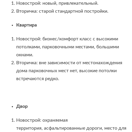
Новострой: новый, привлекательный.
Вторичка: старой стандартной постройки.
Квартира
Новострой: бизнес/комфорт класс с высокими
потолками, парковочными местами, большими
окнами.
Вторичка: вне зависимости от местонахождения
дома парковочных мест нет, высокие потолки
встречаются редко.
Двор
Новострой: охраняемая
территория, асфальтированные дороги, место для