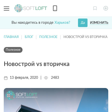
Вы находитесь в городе
Харьков?
ИЗМЕНИТЬ
Да
ГЛАВНАЯ
БЛОГ
ПОЛЕЗНОЕ
НОВОСТРОЙ VS ВТОРИЧКА
Полезное
Новострой vs вторичка
13 февраля, 2020
|
2483