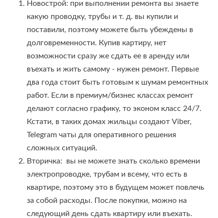
Новострой: при выполнении ремонта вы знаете
какую проводку, трубы и т. д. вы купили и
поставили, поэтому можете быть убеждены в
долговременности. Купив картиру, нет
возможности сразу же сдать ее в аренду или
въехать и жить самому - нужен ремонт. Первые
два года стоит быть готовым к шумам ремонтных
работ. Если в премиум/бизнес классах ремонт
делают согласно графику, то эконом класс 24/7.
Кстати, в таких домах жильцы создают Viber,
Telegram чаты для оперативного решения
сложных ситуаций.
Вторичка: вы не можете знать сколько времени
электропроводке, трубам и всему, что есть в
квартире, поэтому это в будущем может повлечь
за собой расходы. После покупки, можно на
следующий день сдать квартиру или въехать.