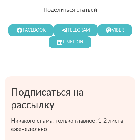
Поделиться статьей
FACEBOOK
TELEGRAM
VIBER
LINKEDIN
Подписаться на
рассылку
Никакого спама, только главное. 1-2 листа
еженедельно