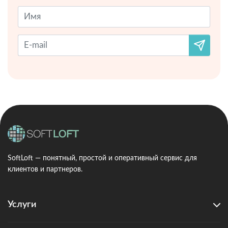
SoftLoft — понятный, простой и оперативный сервис для
клиентов и партнеров.
Услуги