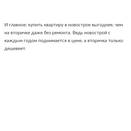
И главное: купить квартиру в новострое выгоднее, чем
на вторичке даже без ремонта. Ведь новострой с
каждым годом поднимается в цене, а вторичка только
дешевеет.