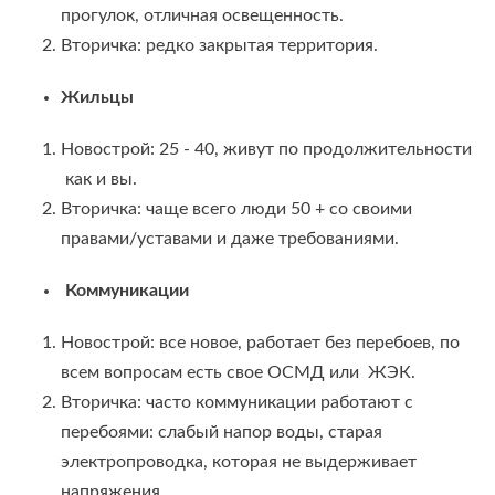
прогулок, отличная освещенность.
Вторичка: редко закрытая территория.
Жильцы
Новострой: 25 - 40, живут по продолжительности
как и вы.
Вторичка: чаще всего люди 50 + со своими
правами/уставами и даже требованиями.
Коммуникации
Новострой: все новое, работает без перебоев, по
всем вопросам есть свое ОСМД или ЖЭК.
Вторичка: часто коммуникации работают с
перебоями: слабый напор воды, старая
электропроводка, которая не выдерживает
напряжения.