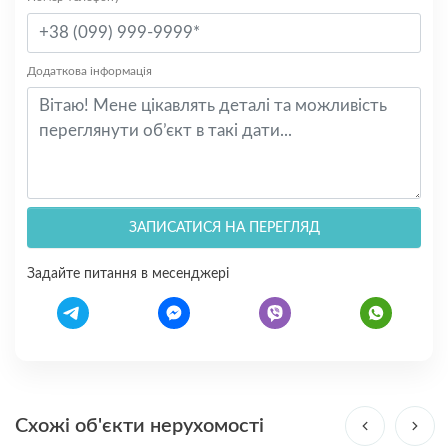
Додаткова інформація
ЗАПИСАТИСЯ НА ПЕРЕГЛЯД
Задайте питання в месенджері
Схожі об'єкти нерухомості