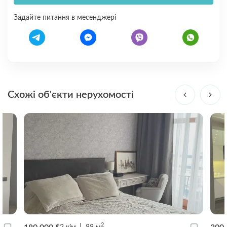
Задайте питання в месенджері
Схожі об'єкти нерухомості
2