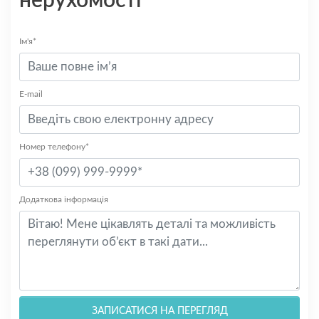
нерухомості
Ім'я*
E-mail
Номер телефону*
Додаткова інформація
ЗАПИСАТИСЯ НА ПЕРЕГЛЯД