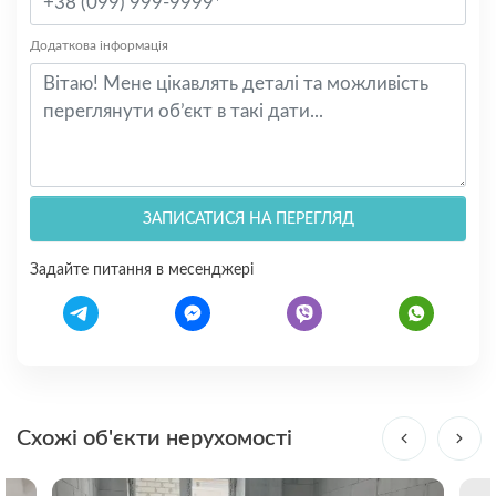
Додаткова інформація
ЗАПИСАТИСЯ НА ПЕРЕГЛЯД
Задайте питання в месенджері
Схожі об'єкти нерухомості