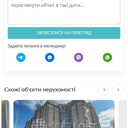
ЗАПИСАТИСЯ НА ПЕРЕГЛЯД
Задайте питання в месенджері
Схожі об'єкти нерухомості