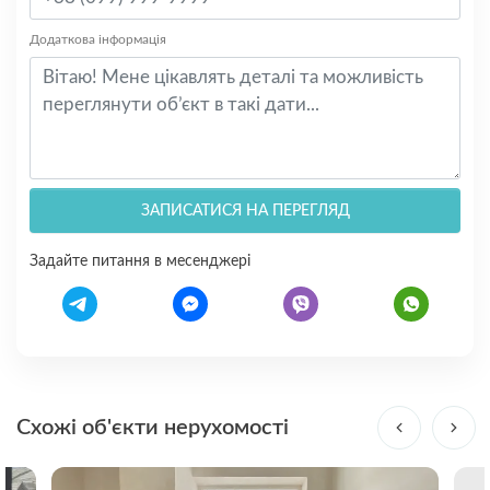
Додаткова інформація
ЗАПИСАТИСЯ НА ПЕРЕГЛЯД
Задайте питання в месенджері
Схожі об'єкти нерухомості