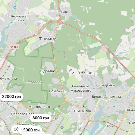
22000 грн
8000 грн
18500 грн
15000 грн