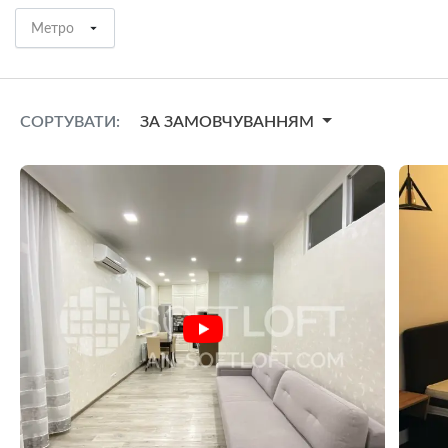
Метро
СОРТУВАТИ:
ЗА ЗАМОВЧУВАННЯМ