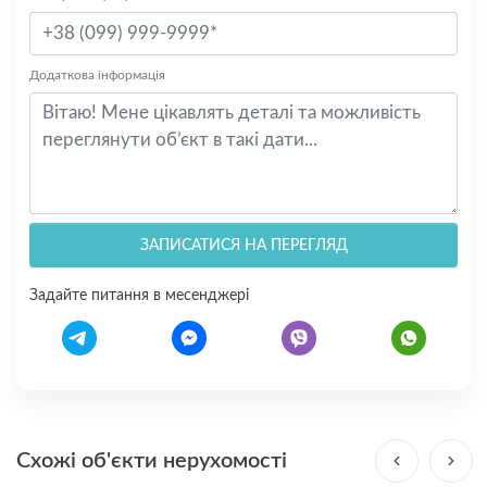
Додаткова інформація
ЗАПИСАТИСЯ НА ПЕРЕГЛЯД
Задайте питання в месенджері
Схожі об'єкти нерухомості