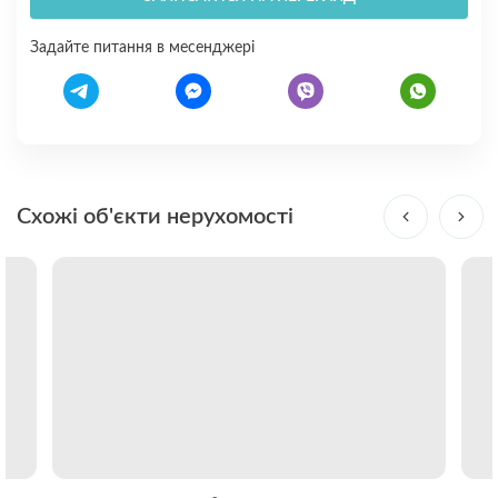
Задайте питання в месенджері
Схожі об'єкти нерухомості