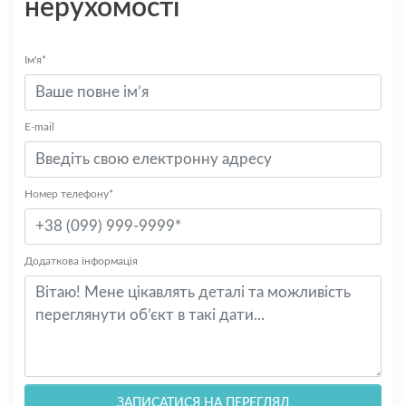
нерухомості
Ім'я*
E-mail
Номер телефону*
Додаткова інформація
ЗАПИСАТИСЯ НА ПЕРЕГЛЯД