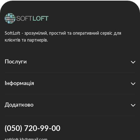
SoftLoft - зрозумілий, простий та оперативний сервіс для
клієнтів та партнерів.
Послуги
Інформація
Додатково
(050) 720-99-00