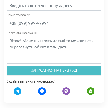
Номер телефону*
Додаткова інформація
ЗАПИСАТИСЯ НА ПЕРЕГЛЯД
Задайте питання в месенджері