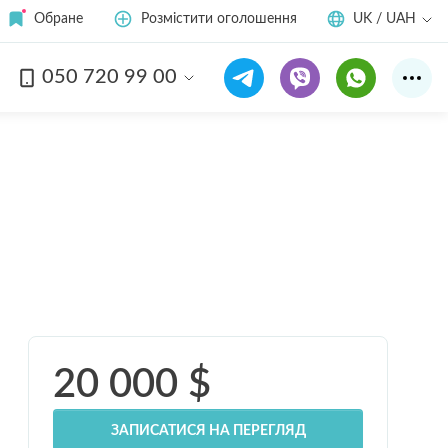
Обране
Розмістити оголошення
UK / UAH
050 720 99 00
20 000
$
ЗАПИСАТИСЯ НА ПЕРЕГЛЯД