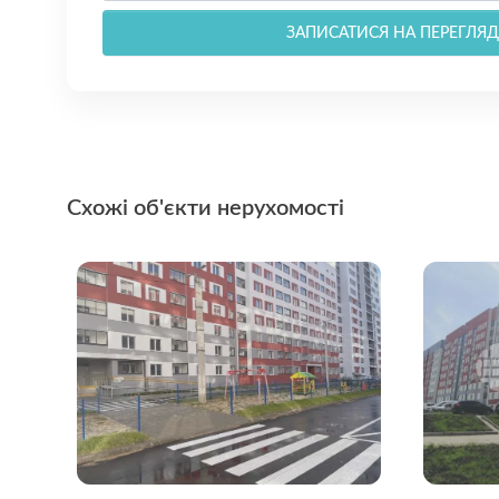
ЗАПИСАТИСЯ НА ПЕРЕГЛЯД
Схожі об'єкти нерухомості