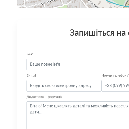
Запишіться на
Ім'я*
E-mail
Номер телефону
Додаткова інформація