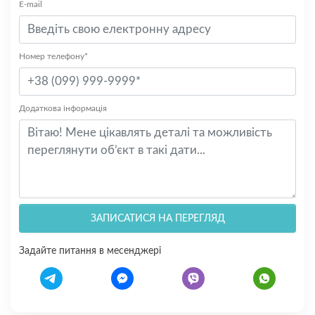
E-mail
Номер телефону*
Додаткова інформація
ЗАПИСАТИСЯ НА ПЕРЕГЛЯД
Задайте питання в месенджері