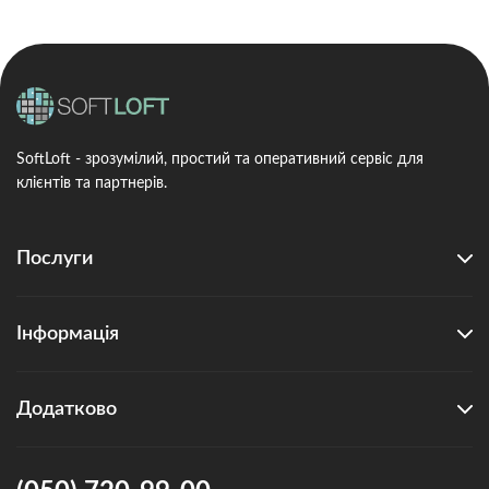
SoftLoft - зрозумілий, простий та оперативний сервіс для
клієнтів та партнерів.
Послуги
Інформація
Додатково