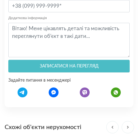
Додаткова інформація
ЗАПИСАТИСЯ НА ПЕРЕГЛЯД
Задайте питання в месенджері
Схожі об'єкти нерухомості