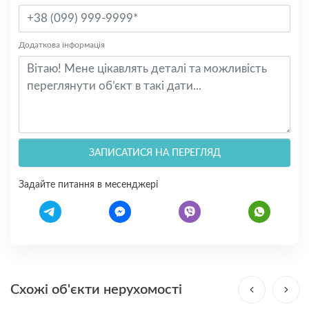
Додаткова інформація
ЗАПИСАТИСЯ НА ПЕРЕГЛЯД
Задайте питання в месенджері
Схожі об'єкти нерухомості