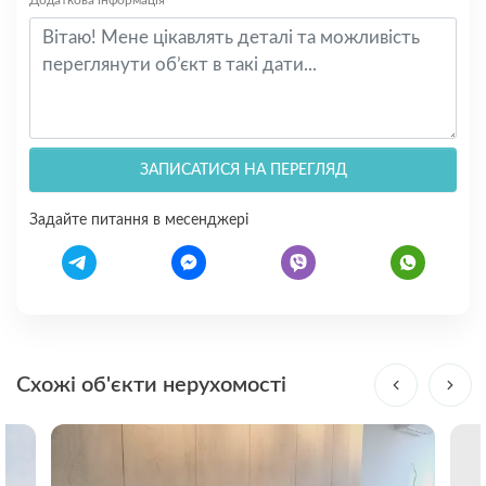
ЗАПИСАТИСЯ НА ПЕРЕГЛЯД
Задайте питання в месенджері
Схожі об'єкти нерухомості