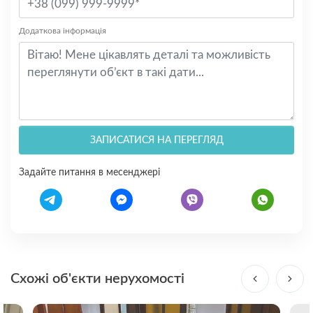
Додаткова інформація
ЗАПИСАТИСЯ НА ПЕРЕГЛЯД
Задайте питання в месенджері
Схожі об'єкти нерухомості