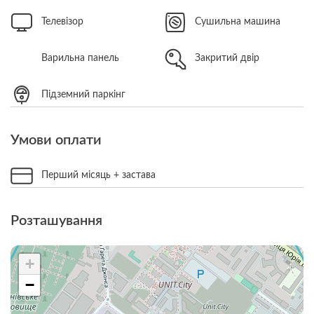
Телевізор
Сушильна машина
Варильна панель
Закритий двір
Підземний паркінг
Умови оплати
Перший місяць + застава
Розташування
+
−