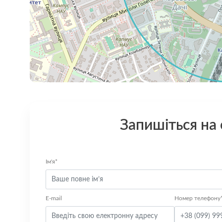
Запишіться на
Ім'я*
E-mail
Номер телефону