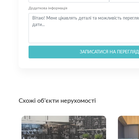
Додаткова інформація
ЗАПИСАТИСЯ НА ПЕРЕГЛЯД
Схожі об'єкти нерухомості