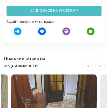
ЗАПИСАТЬСЯ НА ПРОСМОТР
Задайте вопрос в мессенджере
Похожие объекты
недвижимости