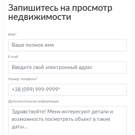
Запишитесь на просмотр
недвижимости
Имя*
E-mail
Номер телефона*
Дополнительная информация