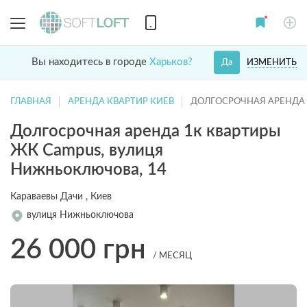
Вы находитесь в городе
Харьков?
ИЗМЕНИТЬ
Да
ГЛАВНАЯ
АРЕНДА КВАРТИР КИЕВ
ДОЛГОСРОЧНАЯ АРЕНДА 
Долгосрочная аренда 1к квартиры
ЖК Campus, вулиця
Нижньоключова, 14
Караваевы Дачи , Киев
вулиця Нижньоключова
26 000
грн
/ МЕСЯЦ