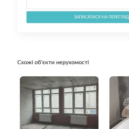
ЗАПИСАТИСЯ НА ПЕРЕГЛЯД
Схожі об'єкти нерухомості