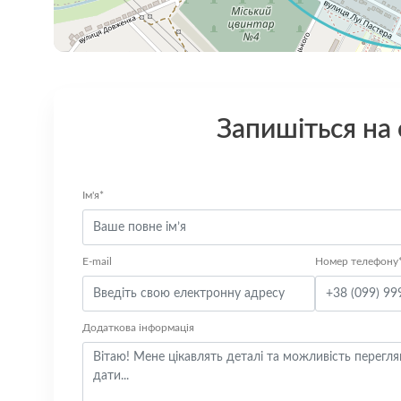
Запишіться на
Ім'я*
E-mail
Номер телефону
Додаткова інформація