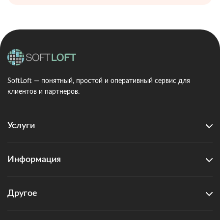
SoftLoft — понятный, простой и оперативный сервис для
клиентов и партнеров.
Услуги
Информация
Другое