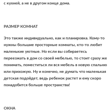
с кухней, а не в другом конце дома.
РАЗМЕР КОМНАТ
Это также индивидуально, как и планировка. Кому-то
нужны большие просторные комнаты, кто-то любит
маленькие уютные. Но если вы собираетесь
переезжать в дом со своей мебелью, то стоит сразу же
понимать, поместиться ли вся мебель в новую спальню
или прихожую. Ну и конечно, не думать что маленькая
детская подойдет, ведь ребенок растет и ему скоро
понадобится больше пространства!
ОКНА