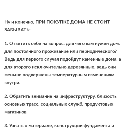
Ну и конечно, ПРИ ПОКУПКЕ ДОМА НЕ СТОИТ
ЗАБЫВАТЬ:
1. Ответить себе на вопрос: для чего вам нужен дом:
для постоянного проживание или периодического?
Ведь для первого случая подойдут каменные дома, а
для второго исключительно деревянные, ведь они
меньше подвержены температурным изменениям
внутри.
2. Обратить внимание на инфраструктуру, близость
основных трасс, социальных служб, продуктовых
магазинов.
3. Узнать о материале, конструкции фундамента и