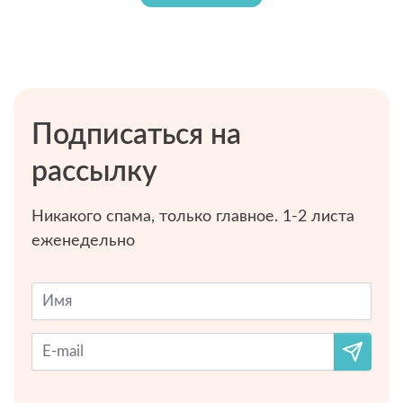
Подписаться на
рассылку
Никакого спама, только главное. 1-2 листа
еженедельно