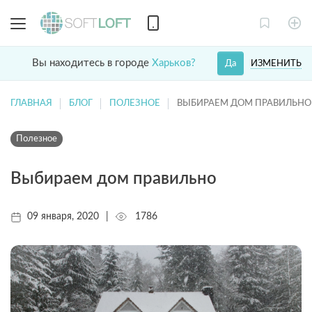
Вы находитесь в городе
Харьков?
ИЗМЕНИТЬ
Да
ГЛАВНАЯ
БЛОГ
ПОЛЕЗНОЕ
ВЫБИРАЕМ ДОМ ПРАВИЛЬНО
Полезное
Выбираем дом правильно
09 января, 2020
|
1786