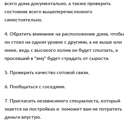
всего дома документально, а также проверить
состояние всего вышеперечисленного
самостоятельно.
4. Обратить внимание на расположение дома, чтобы
он стоял на одном уровне с другими, а не выше или
ниже, ведь с высокого холма он будет сползать, а
просевший в "яму" будет страдать от сырости.
5. Проверить качество сотовой связи.
6. Пообщаться с соседями.
7. Пригласить независимого специалиста, который
знается на постройках и поможет вам не потратить
деньги впустую.