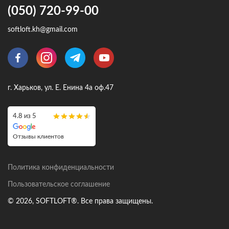
(050) 720-99-00
softloft.kh@gmail.com
г. Харьков, ул. Е. Енина 4а оф.47
4.8 из 5
Отзывы клиентов
Политика конфиденциальности
Пользовательское соглашение
© 2026, SOFTLOFT®. Все права защищены.