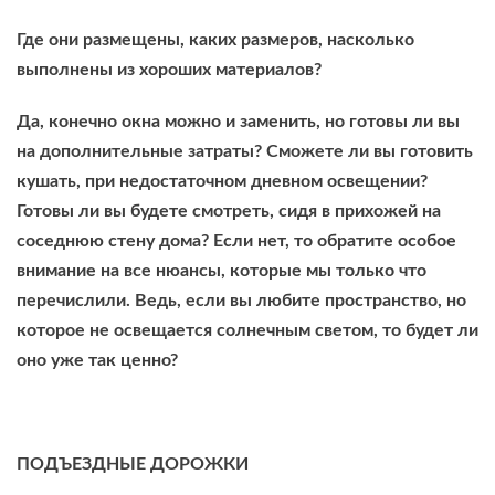
Где они размещены, каких размеров, насколько
выполнены из хороших материалов?
Да, конечно окна можно и заменить, но готовы ли вы
на дополнительные затраты? Сможете ли вы готовить
кушать, при недостаточном дневном освещении?
Готовы ли вы будете смотреть, сидя в прихожей на
соседнюю стену дома? Если нет, то обратите особое
внимание на все нюансы, которые мы только что
перечислили. Ведь, если вы любите пространство, но
которое не освещается солнечным светом, то будет ли
оно уже так ценно?
ПОДЪЕЗДНЫЕ ДОРОЖКИ