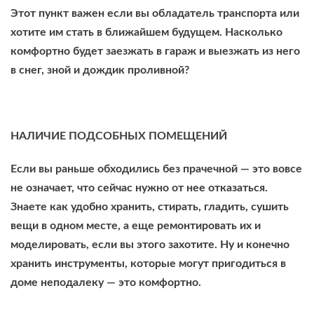
Этот пункт важен если вы обладатель транспорта или
хотите им стать в ближайшем будущем. Насколько
комфортно будет заезжать в гараж и выезжать из него
в снег, зной и дождик проливной?
НАЛИЧИЕ ПОДСОБНЫХ ПОМЕЩЕНИЙ
Если вы раньше обходились без прачечной — это вовсе
не означает, что сейчас нужно от нее отказаться.
Знаете как удобно хранить, стирать, гладить, сушить
вещи в одном месте, а еще ремонтировать их и
моделировать, если вы этого захотите. Ну и конечно
хранить инструменты, которые могут пригодиться в
доме неподалеку — это комфортно.