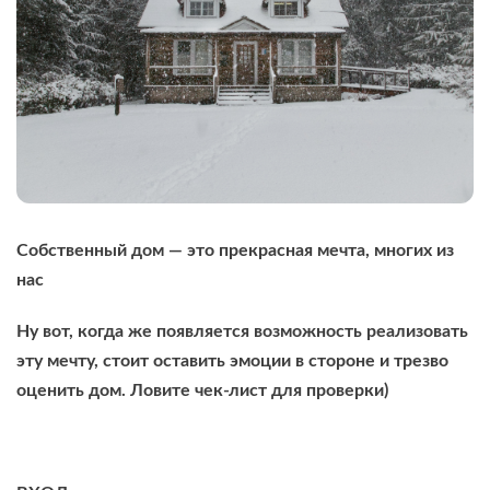
Собственный дом — это прекрасная мечта, многих из
нас
Ну вот, когда же появляется возможность реализовать
эту мечту, стоит оставить эмоции в стороне и трезво
оценить дом. Ловите чек-лист для проверки)