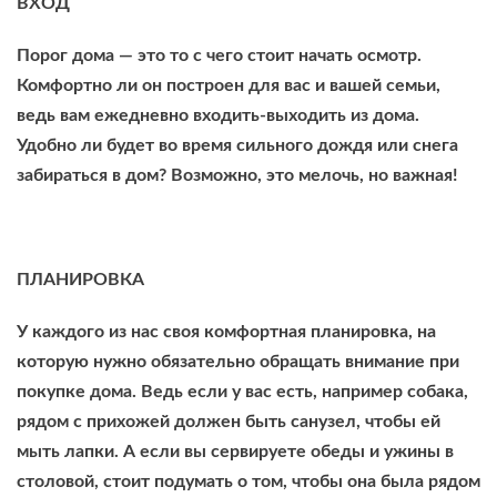
ВХОД
Порог дома — это то с чего стоит начать осмотр.
Комфортно ли он построен для вас и вашей семьи,
ведь вам ежедневно входить-выходить из дома.
Удобно ли будет во время сильного дождя или снега
забираться в дом? Возможно, это мелочь, но важная!
ПЛАНИРОВКА
У каждого из нас своя комфортная планировка, на
которую нужно обязательно обращать внимание при
покупке дома. Ведь если у вас есть, например собака,
рядом с прихожей должен быть санузел, чтобы ей
мыть лапки. А если вы сервируете обеды и ужины в
столовой, стоит подумать о том, чтобы она была рядом