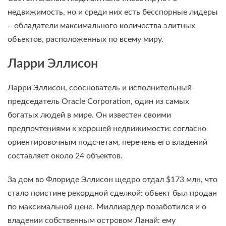
недвижимость, но и среди них есть бесспорные лидеры
– обладатели максимального количества элитных
объектов, расположенных по всему миру.
Ларри Эллисон
Ларри Эллисон, сооснователь и исполнительный
председатель Oracle Corporation, один из самых
богатых людей в мире. Он известен своими
предпочтениями к хорошей недвижимости: согласно
ориентировочным подсчетам, перечень его владений
составляет около 24 объектов.
За дом во Флориде Эллисон щедро отдал $173 млн, что
стало поистине рекордной сделкой: объект был продан
по максимальной цене. Миллиардер позаботился и о
владении собственным островом Ланай: ему