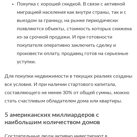
Покупка с хорошей скидкой. В связи с активной
миграцией населения как внутри страны, так и с
выездом за границу, на рынке периодически
появляются объекты, стоимость которых снижена
из-за срочной продажи. И при готовности
покупателя оперативно заключить сделку и
произвести оплату, продавец готов на серьезные
уступки.
Для покупки недвижимости в текущих реалиях созданы
все условия. И при наличии стартового капитала,
составляющего не менее 30% от общей суммы, можно
стать счастливым обладателем дома или квартиры.
5 американских миллиардеров с
наибольшим количеством домов
Состоятельные люди активно инвестируют в