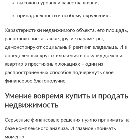
высокого уровня и качества жизни;
принадлежности к особому окружению.
Характеристики недвижимого объекта, его площадь,
расположение, а также другие параметры,
демонстрируют социальный рейтинг владельца. И в
определенных кругах вложения в покупку домов и
квартир в престижных локациях – один из
распространенных способов подчеркнуть свое
финансовое благополучие.
Умение вовремя купить и продать
недвижимость
Серьезные финансовые решения нужно принимать на
базе комплексного анализа. И главное «поймать
момент»: