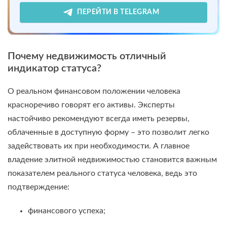
ПЕРЕЙТИ В TELEGRAM
Почему недвижимость отличный
индикатор статуса?
О реальном финансовом положении человека
красноречиво говорят его активы. Эксперты
настойчиво рекомендуют всегда иметь резервы,
облаченные в доступную форму – это позволит легко
задействовать их при необходимости. А главное
владение элитной недвижимостью становится важным
показателем реального статуса человека, ведь это
подтверждение:
финансового успеха;