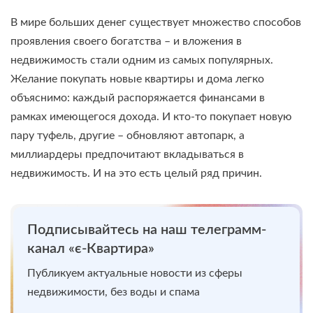
В мире больших денег существует множество способов
проявления своего богатства – и вложения в
недвижимость стали одним из самых популярных.
Желание покупать новые квартиры и дома легко
объяснимо: каждый распоряжается финансами в
рамках имеющегося дохода. И кто-то покупает новую
пару туфель, другие – обновляют автопарк, а
миллиардеры предпочитают вкладываться в
недвижимость. И на это есть целый ряд причин.
Подписывайтесь на наш телеграмм-
канал «є-Квартира»
Публикуем актуальные новости из сферы
недвижимости, без воды и спама