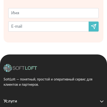
SoftLoft — понятный, простой и оперативный сервис для
клиентов и партнеров.
Услуги