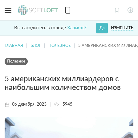
Вы находитесь в городе
Харьков?
ИЗМЕНИТЬ
Да
ГЛАВНАЯ
БЛОГ
ПОЛЕЗНОЕ
5 АМЕРИКАНСКИХ МИЛЛИАР
Полезное
5 американских миллиардеров с
наибольшим количеством домов
06 декабря, 2023
|
5945