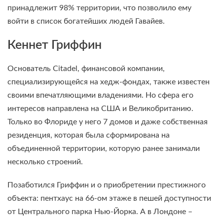
принадлежит 98% территории, что позволило ему
войти в список богатейших людей Гавайев.
Кеннет Гриффин
Основатель Citadel, финансовой компании,
специализирующейся на хедж-фондах, также известен
своими впечатляющими владениями. Но сфера его
интересов направлена на США и Великобританию.
Только во Флориде у него 7 домов и даже собственная
резиденция, которая была сформирована на
объединенной территории, которую ранее занимали
несколько строений.
Позаботился Гриффин и о приобретении престижного
объекта: пентхаус на 66-ом этаже в пешей доступности
от Центрального парка Нью-Йорка. А в Лондоне –