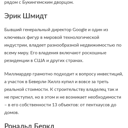
рядом с Букингемским дворцом.
Эрик Шмидт
Бывший генеральный директор Google и один из
ключевых фигур в мировой технологической
индустрии, владеет разнообразной недвижимостью по
всему миру. Его владения включают роскошные
резиденции в США и других странах.
Миллиардер грамотно подходит к вопросу инвестиций,
а участок в Беверли-Хиллз купил и вовсе за треть
реальной стоимости. К строительству владелец так и
не приступил, но в этом и не возникает необходимости
– в его собственности 13 объектов: от пентхаусов до
домов.
Рональд Беркл