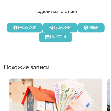
Поделиться статьей
FACEBOOK
TELEGRAM
VIBER
LINKEDIN
Похожие записи