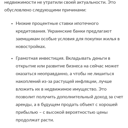
недвижимости не утратили своей актуальности. Это
обусловлено следующими причинами:
Низкие процентные ставки ипотечного
кредитования. Украинские банки предлагают
заемщикам особые условия для покупки жилья в
новостройках.
Грамотная инвестиция. Вкладывать деньги в
открытие или развитие бизнеса на сейчас может
оказаться неоправданно, а чтобы не лишиться
накоплений из-за растущей инфляции, лучше
вложить их в недвижимое имущество. Это
позволит получить дополнительный доход за счет
аренды, а в будущем продать объект с хорошей
прибылью – с высокой вероятностью цены
продолжат расти.