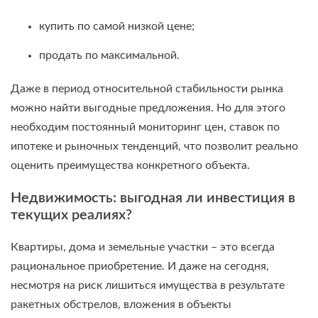
купить по самой низкой цене;
продать по максимальной.
Даже в период относительной стабильности рынка
можно найти выгодные предложения. Но для этого
необходим постоянный мониторинг цен, ставок по
ипотеке и рыночных тенденций, что позволит реально
оценить преимущества конкретного объекта.
Недвижимость: выгодная ли инвестиция в
текущих реалиях?
Квартиры, дома и земельные участки – это всегда
рациональное приобретение. И даже на сегодня,
несмотря на риск лишиться имущества в результате
ракетных обстрелов, вложения в объекты