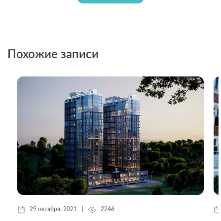
Похожие записи
29 октября, 2021
|
2246