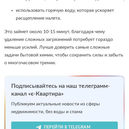
использовать горячую воду, которая ускоряет
расщепление налета.
Это займет около 10-15 минут, благодаря чему
удаление сложных загрязнений потребует гораздо
меньше усилий. Лучше доверить самые сложные
задачи бытовой химии, чтобы сохранить силы и забыть
о многочасовом трении.
Подписывайтесь на наш телеграмм-
канал «є-Квартира»
Публикуем актуальные новости из сферы
недвижимости, без воды и спама
ПЕРЕЙТИ В TELEGRAM