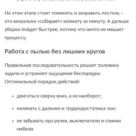
На этом этапе стоит поменять и заправить постель –
это визуально «собирает» комнату за минуту. А дальше
уборка пойдет быстрее, потому что ничто не мешает
процессу.
Работа с пылью без лишних кругов
Правильная последовательность решает половину
задачи и устраняет ощущение беспорядка.
Оптимальный порядок действий:
двигаться сверху вниз, а не наоборот;
начинать с дальних и труднодоступных зон;
не забывать про ручки, выключатели и спинки
мебели.