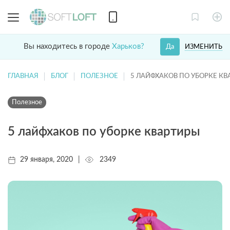
Вы находитесь в городе
Харьков?
ИЗМЕНИТЬ
Да
ГЛАВНАЯ
БЛОГ
ПОЛЕЗНОЕ
5 ЛАЙФХАКОВ ПО УБОРКЕ К
Полезное
5 лайфхаков по уборке квартиры
29 января, 2020
|
2349