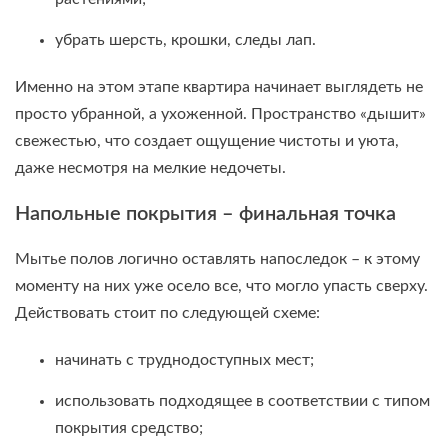
убрать шерсть, крошки, следы лап.
Именно на этом этапе квартира начинает выглядеть не
просто убранной, а ухоженной. Пространство «дышит»
свежестью, что создает ощущение чистоты и уюта,
даже несмотря на мелкие недочеты.
Напольные покрытия – финальная точка
Мытье полов логично оставлять напоследок – к этому
моменту на них уже осело все, что могло упасть сверху.
Действовать стоит по следующей схеме:
начинать с труднодоступных мест;
использовать подходящее в соответствии с типом
покрытия средство;