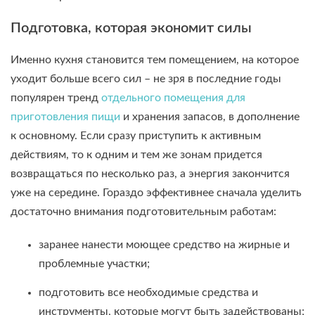
Подготовка, которая экономит силы
Именно кухня становится тем помещением, на которое
уходит больше всего сил – не зря в последние годы
популярен тренд
отдельного помещения для
приготовления пищи
и хранения запасов, в дополнение
к основному. Если сразу приступить к активным
действиям, то к одним и тем же зонам придется
возвращаться по несколько раз, а энергия закончится
уже на середине. Гораздо эффективнее сначала уделить
достаточно внимания подготовительным работам:
заранее нанести моющее средство на жирные и
проблемные участки;
подготовить все необходимые средства и
инструменты, которые могут быть задействованы;