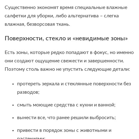
Существенно экономят время специальные влажные
салфетки для уборки, либо альтернатива – слегка
влажная, безворсовая ткань.
Поверхности, стекло и «невидимые зоны»
Есть зоны, которые редко попадают в фокус, но именно
они создают ощущение свежести и завершенности.
Поэтому столь важно не упустить следующие детали:
протереть зеркала и стеклянные поверхности без
разводов;
смыть моющие средства с кухни и ванной;
вынести все, что ранее решили выбросить;
привести в порядок зоны с животными и
растениями;