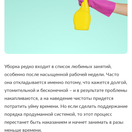
Уборка редко входит в список любимых занятий,
особенно после насыщенной рабочей недели. Часто
она откладывается именно потому, что кажется долгой,
утомительной и бесконечной – и в результате проблемы
накапливаются, а на наведение чистоты придется
потратить уйму времени. Но если сделать поддержание
порядка продуманной системой, то этот процесс
перестанет быть наказанием и начнет занимать в разы
меньше времени.