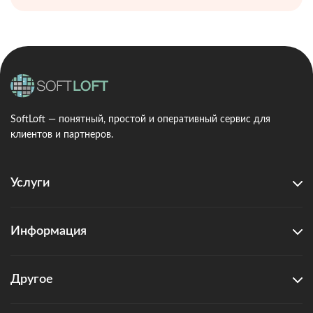
SoftLoft — понятный, простой и оперативный сервис для
клиентов и партнеров.
Услуги
Информация
Другое