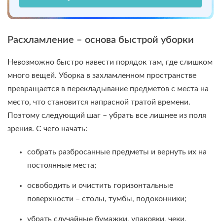
Расхламление – основа быстрой уборки
Невозможно быстро навести порядок там, где слишком
много вещей. Уборка в захламленном пространстве
превращается в перекладывание предметов с места на
место, что становится напрасной тратой времени.
Поэтому следующий шаг – убрать все лишнее из поля
зрения. С чего начать:
собрать разбросанные предметы и вернуть их на
постоянные места;
освободить и очистить горизонтальные
поверхности – столы, тумбы, подоконники;
убрать случайные бумажки, упаковки, чеки.