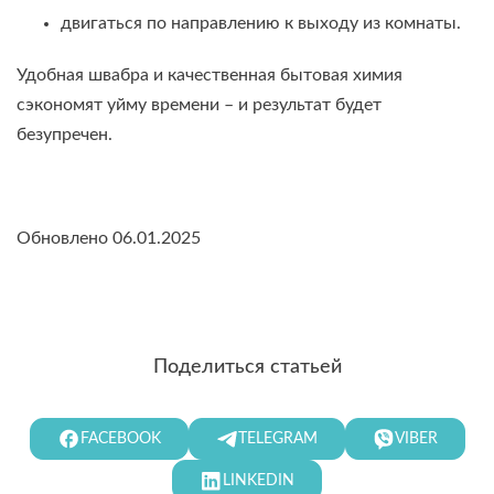
двигаться по направлению к выходу из комнаты.
Удобная швабра и качественная бытовая химия
сэкономят уйму времени – и результат будет
безупречен.
Обновлено 06.01.2025
Поделиться статьей
FACEBOOK
TELEGRAM
VIBER
LINKEDIN