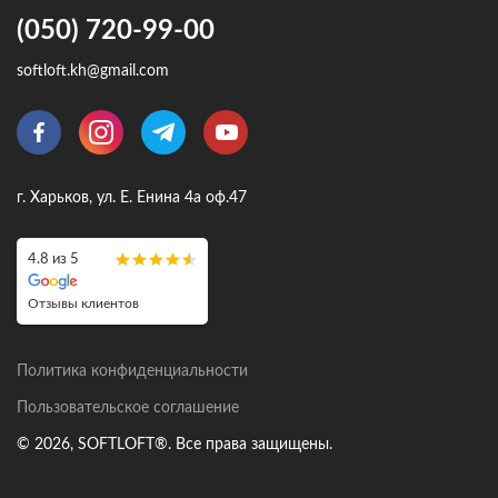
(050) 720-99-00
softloft.kh@gmail.com
г. Харьков, ул. Е. Енина 4а оф.47
4.8 из 5
Отзывы клиентов
Политика конфиденциальности
Пользовательское соглашение
© 2026, SOFTLOFT®. Все права защищены.