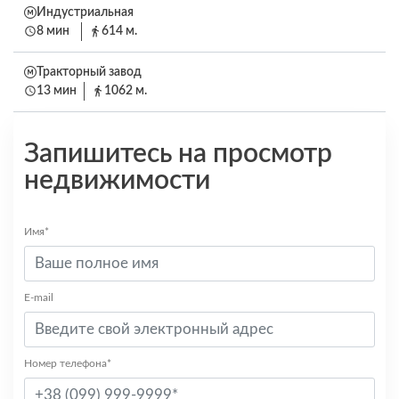
Индустриальная
8 мин
614 м.
Тракторный завод
13 мин
1062 м.
Запишитесь на просмотр
недвижимости
Имя*
E-mail
Номер телефона*