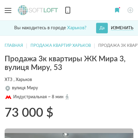
Вы находитесь в городе
Харьков?
ИЗМЕНИТЬ
Да
ГЛАВНАЯ
ПРОДАЖА КВАРТИР ХАРЬКОВ
ПРОДАЖА 3К КВАР
Продажа 3к квартиры ЖК Мира 3,
вулиця Миру, 53
ХТЗ , Харьков
вулиця Миру
Индустриальная ~ 8 мин
73 000
$