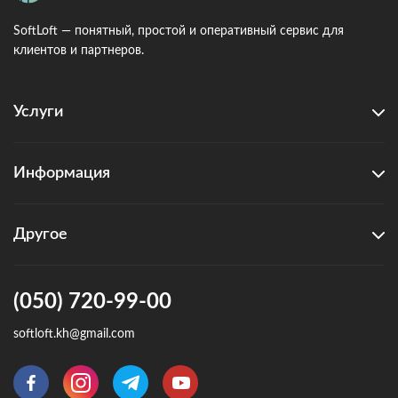
SoftLoft — понятный, простой и оперативный сервис для
клиентов и партнеров.
Услуги
Информация
Другое
(050) 720-99-00
softloft.kh@gmail.com