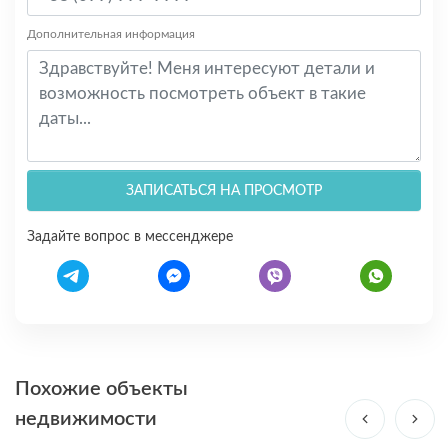
Дополнительная информация
ЗАПИСАТЬСЯ НА ПРОСМОТР
Задайте вопрос в мессенджере
Похожие объекты
недвижимости