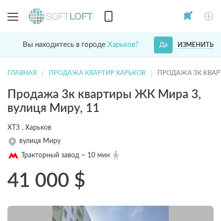
Вы находитесь в городе
Харьков?
ИЗМЕНИТЬ
Да
ГЛАВНАЯ
ПРОДАЖА КВАРТИР ХАРЬКОВ
ПРОДАЖА 3К КВАР
Продажа 3к квартиры ЖК Мира 3,
вулиця Миру, 11
ХТЗ , Харьков
вулиця Миру
Тракторный завод ~ 10 мин
41 000
$