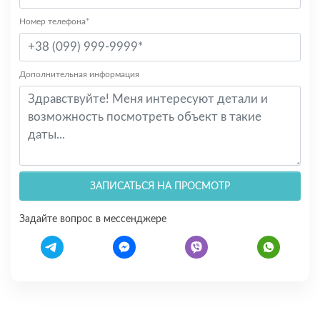
Номер телефона*
Дополнительная информация
ЗАПИСАТЬСЯ НА ПРОСМОТР
Задайте вопрос в мессенджере