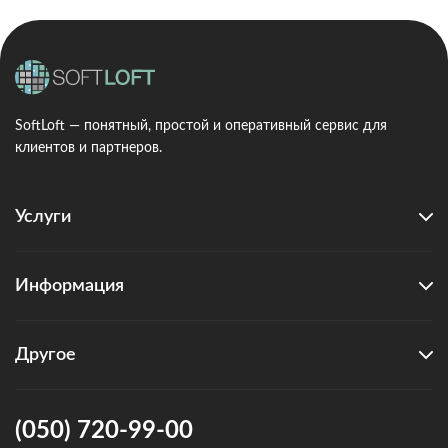
SoftLoft — понятный, простой и оперативный сервис для
клиентов и партнеров.
Услуги
Информация
Другое
(050) 720-99-00