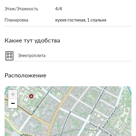
Этаж/Этажность
4/4
Планировка
кухня-гостиная, 1 спальня
Какие тут удобства
Электроплита
Расположение
+
−