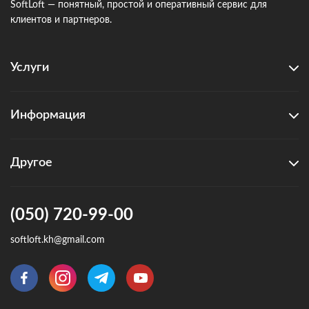
SoftLoft — понятный, простой и оперативный сервис для
клиентов и партнеров.
Услуги
Информация
Другое
(050) 720-99-00
softloft.kh@gmail.com