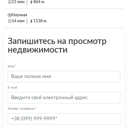
11 мин
864 м.
Научная
14 мин
1138 м.
Запишитесь на просмотр
недвижимости
Имя*
E-mail
Номер телефона*