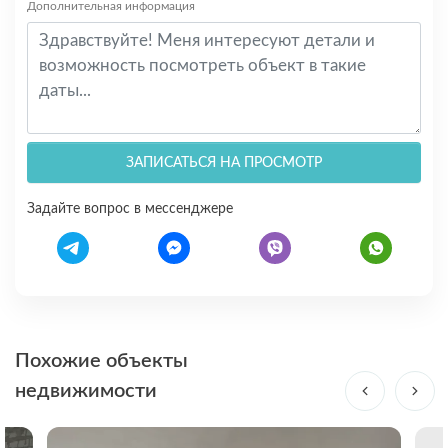
Дополнительная информация
ЗАПИСАТЬСЯ НА ПРОСМОТР
Задайте вопрос в мессенджере
Похожие объекты
недвижимости