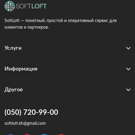
SoftLoft — понятный, простой и оперативный сервис для
клиентов и партнеров.
Услуги
Информация
Другое
(050) 720-99-00
softloft.kh@gmail.com