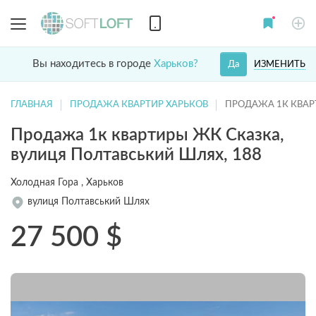
Вы находитесь в городе
Харьков?
ИЗМЕНИТЬ
Да
ГЛАВНАЯ
ПРОДАЖА КВАРТИР ХАРЬКОВ
ПРОДАЖА 1К КВАР
Продажа 1к квартиры ЖК Сказка,
вулиця Полтавський Шлях, 188
Холодная Гора , Харьков
вулиця Полтавський Шлях
27 500
$