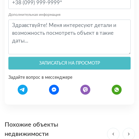
Дополнительная информация
ЗАПИСАТЬСЯ НА ПРОСМОТР
Задайте вопрос в мессенджере
Похожие объекты
недвижимости