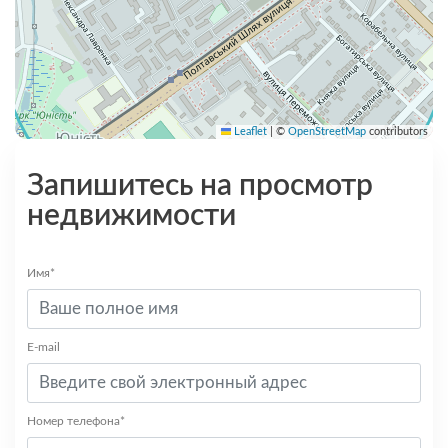
Leaflet
|
©
OpenStreetMap
contributors
Запишитесь на просмотр
недвижимости
Имя*
E-mail
Номер телефона*