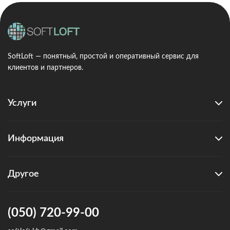
SoftLoft — понятный, простой и оперативный сервис для
клиентов и партнеров.
Услуги
Информация
Другое
(050) 720-99-00