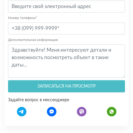
Номер телефона*
Дополнительная информация
ЗАПИСАТЬСЯ НА ПРОСМОТР
Задайте вопрос в мессенджере