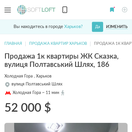
Вы находитесь в городе
Харьков?
ИЗМЕНИТЬ
Да
ГЛАВНАЯ
ПРОДАЖА КВАРТИР ХАРЬКОВ
ПРОДАЖА 1К КВАР
Продажа 1к квартиры ЖК Сказка,
вулиця Полтавський Шлях, 186
Холодная Гора , Харьков
вулиця Полтавський Шлях
Холодная Гора ~ 11 мин
52 000
$