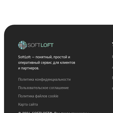
SoftLoft — понятный, простой и
оперативный сервис для клиентов
и партнеров.
Политика конфиденциальности
Пользовательское соглашение
Политика файлов cookie
Карта сайта