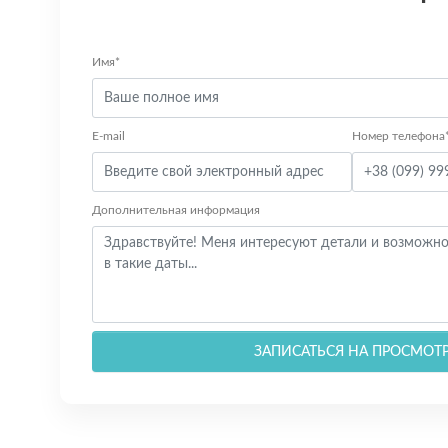
Имя*
E-mail
Номер телефона
Дополнительная информация
ЗАПИСАТЬСЯ НА ПРОСМОТ