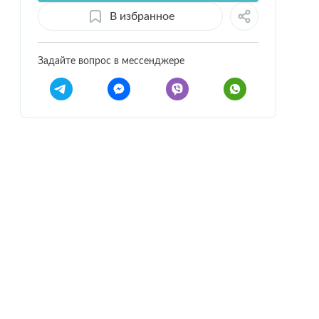
В избранное
Задайте вопрос в мессенджере