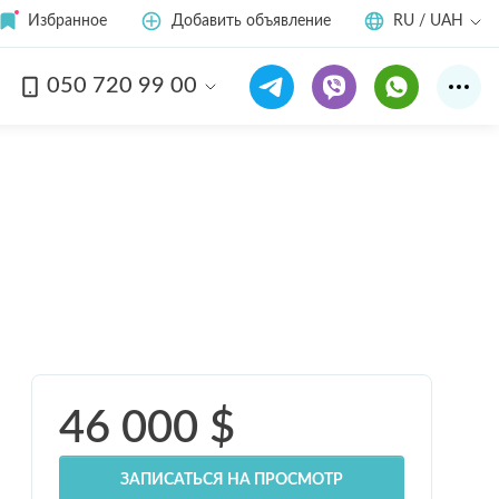
Избранное
Добавить объявление
RU / UAH
050 720 99 00
Смотреть все
14
фото
46 000
$
ЗАПИСАТЬСЯ НА ПРОСМОТР