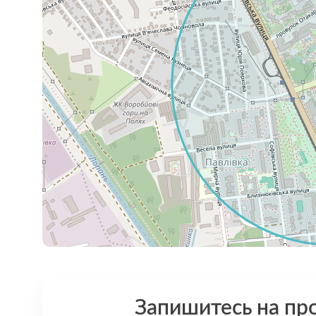
Запишитесь на пр