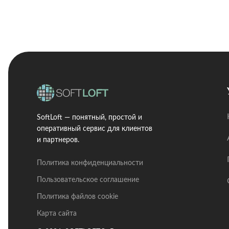
SoftLoft — понятный, простой и
оперативный сервис для клиентов
и партнеров.
Политика конфиденциальности
Пользовательское соглашение
Политика файлов cookie
Карта сайта