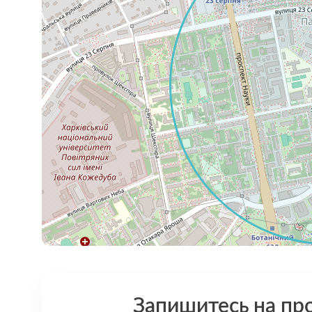
Запишитесь на пр