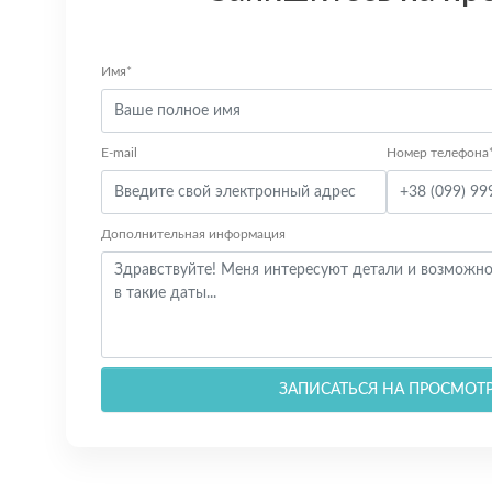
Имя*
E-mail
Номер телефона
Дополнительная информация
ЗАПИСАТЬСЯ НА ПРОСМОТ