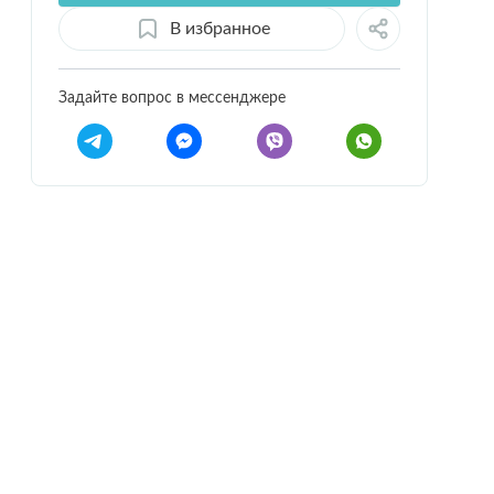
В избранное
Задайте вопрос в мессенджере