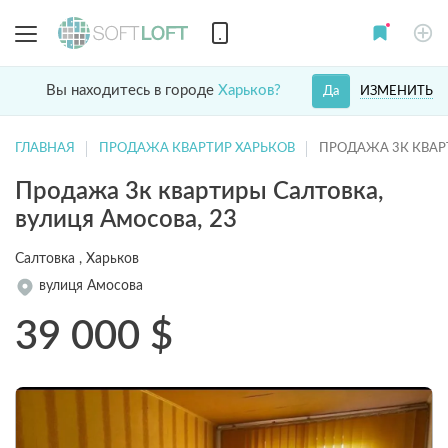
Вы находитесь в городе
Харьков?
ИЗМЕНИТЬ
Да
ГЛАВНАЯ
ПРОДАЖА КВАРТИР ХАРЬКОВ
ПРОДАЖА 3К КВАР
Продажа 3к квартиры Салтовка,
вулиця Амосова, 23
Салтовка , Харьков
вулиця Амосова
39 000
$