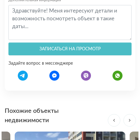
ЗАПИСАТЬСЯ НА ПРОСМОТР
Задайте вопрос в мессенджере
Похожие объекты
недвижимости