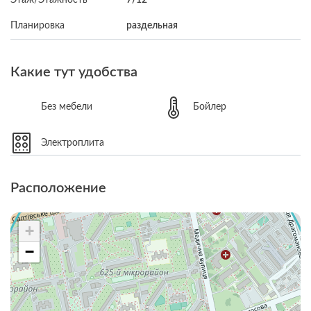
Планировка
раздельная
Какие тут удобства
Без мебели
Бойлер
Электроплита
Расположение
+
−