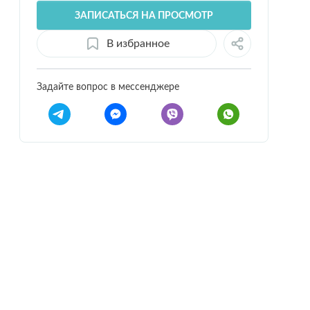
ЗАПИСАТЬСЯ НА ПРОСМОТР
В избранное
Задайте вопрос в мессенджере