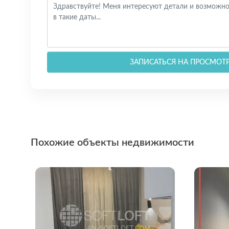
ЗАПИСАТЬСЯ НА ПРОСМОТ
Похожие объекты недвижимости