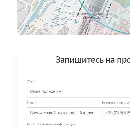
Запишитесь на пр
Имя*
E-mail
Номер телефона
Дополнительная информация