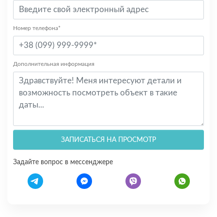
Номер телефона*
Дополнительная информация
ЗАПИСАТЬСЯ НА ПРОСМОТР
Задайте вопрос в мессенджере