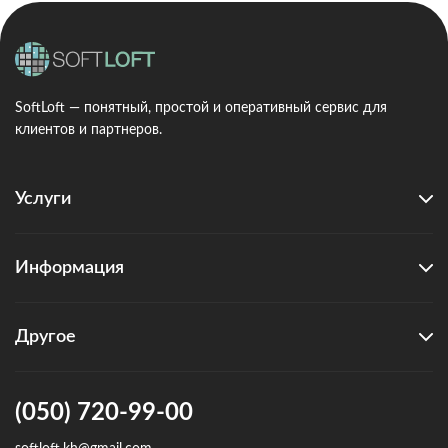
SoftLoft — понятный, простой и оперативный сервис для
клиентов и партнеров.
Услуги
Информация
Другое
(050) 720-99-00