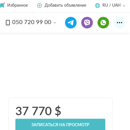
Избранное
Добавить объявление
RU / UAH
050 720 99 00
Смотреть все
15
фото
37 770
$
ЗАПИСАТЬСЯ НА ПРОСМОТР