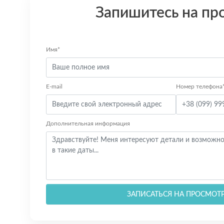
Запишитесь на пр
Имя*
E-mail
Номер телефона
Дополнительная информация
ЗАПИСАТЬСЯ НА ПРОСМОТ