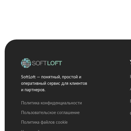
SoftLoft — понятный, простой и
оперативный сервис для клиентов
и партнеров.
Политика конфиденциальности
Пользовательское соглашение
Политика файлов cookie