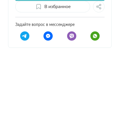
В избранное
Задайте вопрос в мессенджере