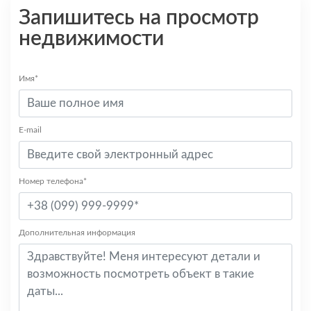
Запишитесь на просмотр
недвижимости
Имя*
E-mail
Номер телефона*
Дополнительная информация