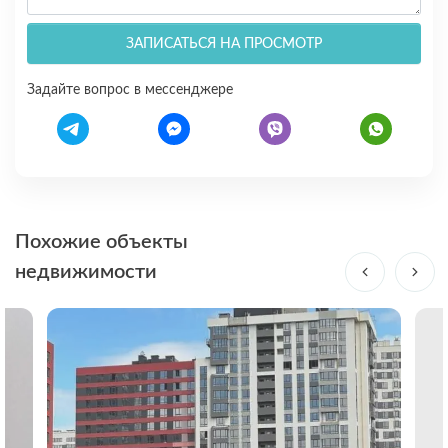
ЗАПИСАТЬСЯ НА ПРОСМОТР
Задайте вопрос в мессенджере
Похожие объекты
недвижимости