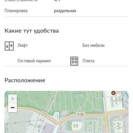
Планировка
раздельная
Какие тут удобства
Лифт
Без мебели
Гостевой паркинг
Плита
Расположение
+
−