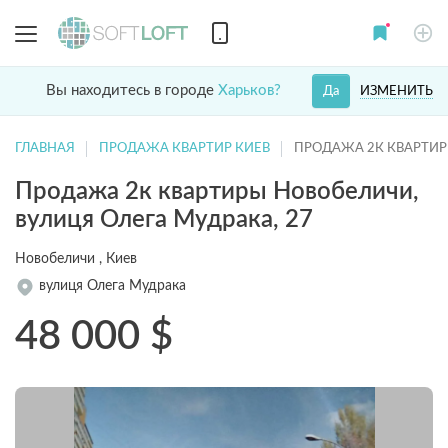
Вы находитесь в городе
Харьков?
ИЗМЕНИТЬ
Да
ГЛАВНАЯ
ПРОДАЖА КВАРТИР КИЕВ
ПРОДАЖА 2К КВАРТИ
Продажа 2к квартиры Новобеличи,
вулиця Олега Мудрака, 27
Новобеличи , Киев
вулиця Олега Мудрака
48 000
$