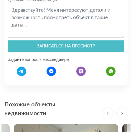
ЗАПИСАТЬСЯ НА ПРОСМОТР
Задайте вопрос в мессенджере
Похожие объекты
недвижимости