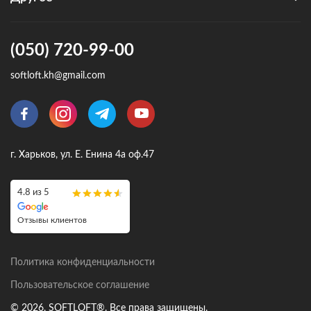
(050) 720-99-00
softloft.kh@gmail.com
г. Харьков, ул. Е. Енина 4а оф.47
4.8 из 5
Отзывы клиентов
Политика конфиденциальности
Пользовательское соглашение
© 2026, SOFTLOFT®. Все права защищены.