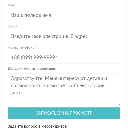
Имя*
E-mail
Номер телефона*
Дополнительная информация
ЗАПИСАТЬСЯ НА ПРОСМОТР
Задайте вопрос в мессенджере