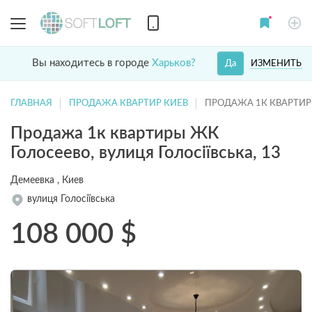
Вы находитесь в городе
Харьков?
ИЗМЕНИТЬ
Да
ГЛАВНАЯ
ПРОДАЖА КВАРТИР КИЕВ
ПРОДАЖА 1К КВАРТИР
Продажа 1к квартиры ЖК
Голосеево, вулиця Голосіївська, 13
Демеевка , Киев
вулиця Голосіївська
108 000
$