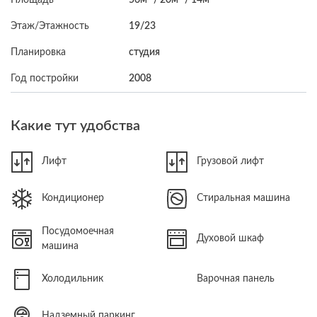
Этаж/Этажность
19/23
Планировка
студия
Год постройки
2008
Какие тут удобства
Лифт
Грузовой лифт
Кондиционер
Стиральная машина
Посудомоечная
Духовой шкаф
машина
Холодильник
Варочная панель
Надземный паркинг