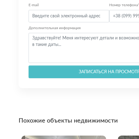
E-mail
Номер телефона
Дополнительная информация
ЗАПИСАТЬСЯ НА ПРОСМОТ
Похожие объекты недвижимости