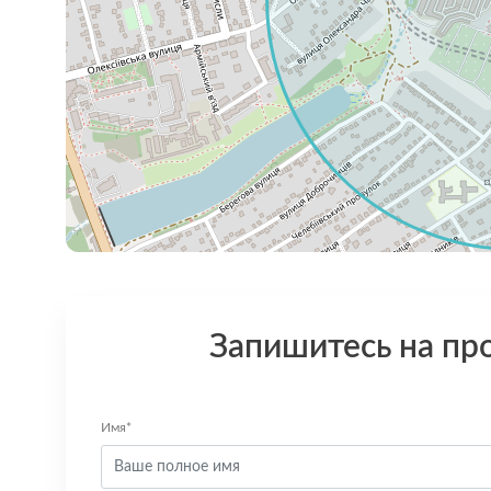
Запишитесь на пр
Имя*