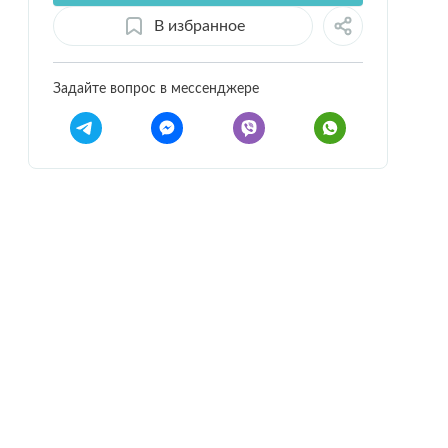
В избранное
Задайте вопрос в мессенджере