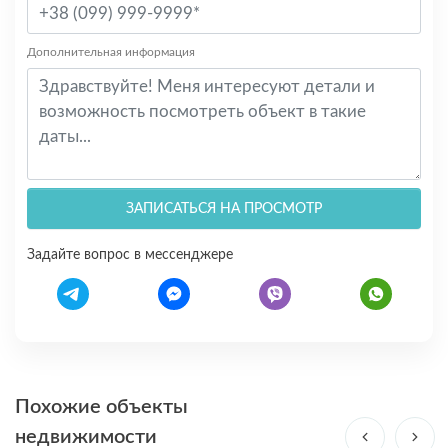
Дополнительная информация
ЗАПИСАТЬСЯ НА ПРОСМОТР
Задайте вопрос в мессенджере
Похожие объекты
недвижимости