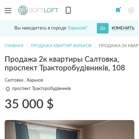
Вы находитесь в городе
Харьков?
ИЗМЕНИТЬ
Да
ГЛАВНАЯ
ПРОДАЖА КВАРТИР ХАРЬКОВ
ПРОДАЖА 2К КВАР
Продажа 2к квартиры Салтовка,
проспект Тракторобудівників, 108
Салтовка , Харьков
проспект Тракторобудівників
35 000
$