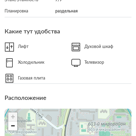
Планировка
раздельная
Какие тут удобства
Лифт
Духовой шкаф
Холодильник
Телевизор
Газовая плита
Расположение
+
−