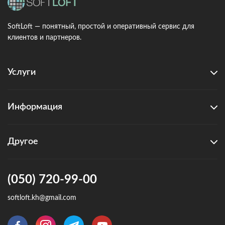
SoftLoft — понятный, простой и оперативный сервис для
клиентов и партнеров.
Услуги
Информация
Другое
(050) 720-99-00
softloft.kh@gmail.com