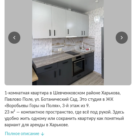
1-комнатная квартира в Шевченковском районе Харькова,
Павлово Поле, ул. Ботанический Сад. Это студия в ЖК
«Воробьевы Горы на Полях», 3-й этаж из 9.
23 м² — компактное пространство, где всё под рукой. Здесь
удобно жить одному или сохранить квартиру как понятный
вариант для аренды в Харькове.
Ремонт свежий, можно въехать без лишних затрат. Остаются
Полное описание