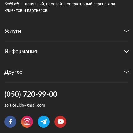
SoftLoft — понятный, простой и оперативный сервис для
клиентов и партнеров.
Услуги
Информация
Другое
(050) 720-99-00
softloft.kh@gmail.com