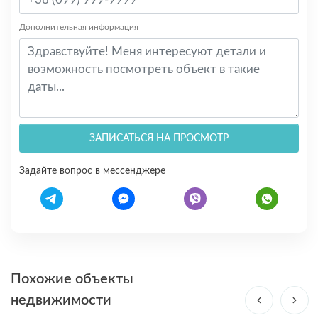
Дополнительная информация
ЗАПИСАТЬСЯ НА ПРОСМОТР
Задайте вопрос в мессенджере
Похожие объекты
недвижимости