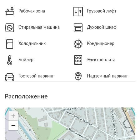
Рабочая зона
Грузовой лифт
Стиральная машина
Духовой шкаф
Холодильник
Кондиционер
Бойлер
Электроплита
Гостевой паркинг
Надземный паркинг
Расположение
+
−