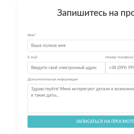
Запишитесь на пр
Имя*
E-mail
Номер телефона
Дополнительная информация
ЗАПИСАТЬСЯ НА ПРОСМОТ