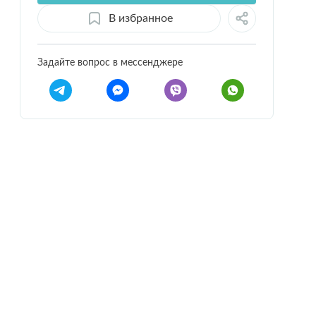
В избранное
Задайте вопрос в мессенджере