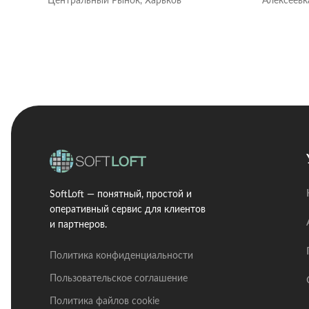
Центральный Рынок, Харьков
Алексеевк
SoftLoft — понятный, простой и
оперативный сервис для клиентов
и партнеров.
Политика конфиденциальности
Пользовательское соглашение
Политика файлов cookie