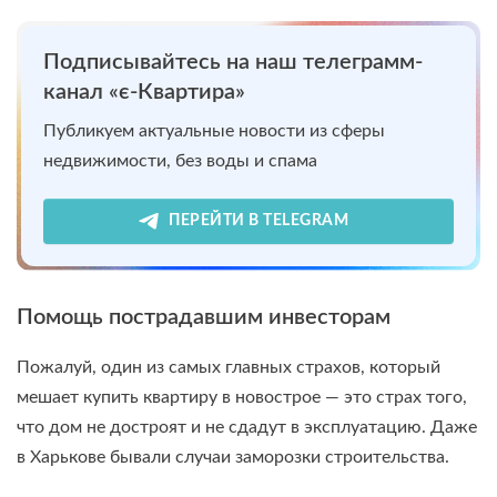
Подписывайтесь на наш телеграмм-
канал «є-Квартира»
Публикуем актуальные новости из сферы
недвижимости, без воды и спама
ПЕРЕЙТИ В TELEGRAM
Помощь пострадавшим инвесторам
Пожалуй, один из самых главных страхов, который
мешает купить квартиру в новострое — это страх того,
что дом не достроят и не сдадут в эксплуатацию. Даже
в Харькове бывали случаи заморозки строительства.