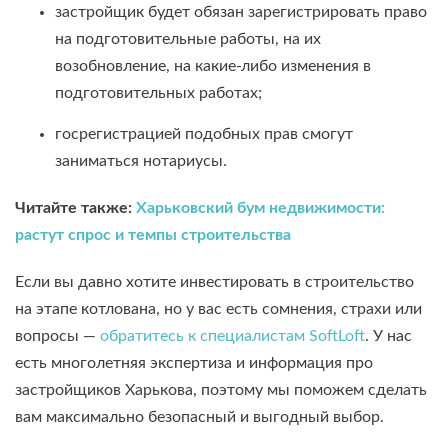
застройщик будет обязан зарегистрировать право
на подготовительные работы, на их
возобновление, на какие-либо изменения в
подготовительных работах;
госрегистрацией подобных прав смогут
заниматься нотариусы.
Читайте также:
Харьковский бум недвижимости:
растут спрос и темпы строительства
Если вы давно хотите инвестировать в строительство
на этапе котлована, но у вас есть сомнения, страхи или
вопросы —
обратитесь к специалистам SoftLoft
. У нас
есть многолетняя экспертиза и информация про
застройщиков Харькова, поэтому мы поможем сделать
вам максимально безопасный и выгодный выбор.