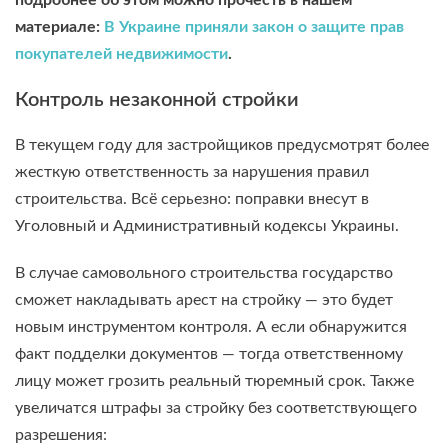
материале:
В Украине приняли закон о защите прав
покупателей недвижимости
.
Контроль незаконной стройки
В текущем году для застройщиков предусмотрят более
жесткую ответственность за нарушения правил
строительства. Всё серьезно: поправки внесут в
Уголовный и Административный кодексы Украины.
В случае самовольного строительства государство
сможет накладывать арест на стройку — это будет
новым инструментом контроля. А если обнаружится
факт подделки документов — тогда ответственному
лицу может грозить реальный тюремный срок. Также
увеличатся штрафы за стройку без соответствующего
разрешения: