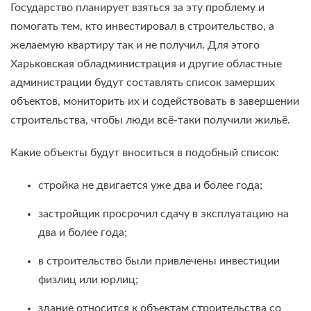
Государство планирует взяться за эту проблему и
помогать тем, кто инвестировал в строительство, а
желаемую квартиру так и не получил. Для этого
Харьковская обладминистрация и другие областные
администрации будут составлять список замерших
объектов, мониторить их и содействовать в завершении
строительства, чтобы люди всё-таки получили жильё.
Какие объекты будут вноситься в подобный список:
стройка не двигается уже два и более года;
застройщик просрочил сдачу в эксплуатацию на
два и более года;
в строительство были привлечены инвестиции
физлиц или юрлиц;
здание относится к объектам строительства со