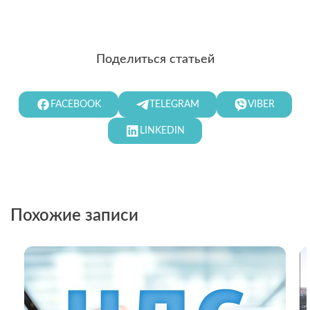
Поделиться статьей
FACEBOOK
TELEGRAM
VIBER
LINKEDIN
Похожие записи