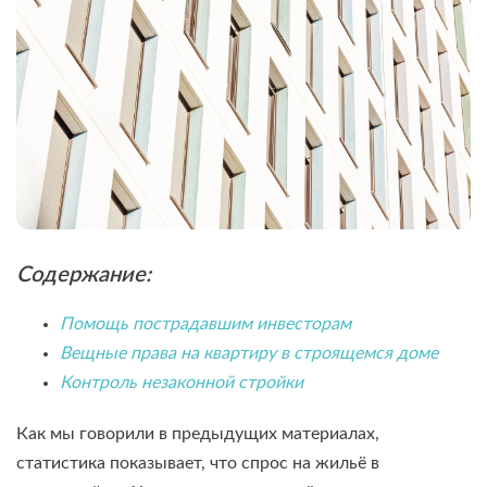
Содержание:
Помощь пострадавшим инвесторам
Вещные права на квартиру в строящемся доме
Контроль незаконной стройки
Как мы говорили в предыдущих материалах,
статистика показывает, что спрос на жильё в