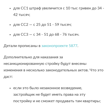
для СС1 штраф увеличится с 10 тыс гривен до 34 -
42 тысяч;
для СС2 — с 25 до 51 - 59 тысяч;
для СС3 — с 34 - 51 до 68 - 76 тысяч.
Детали прописаны в
законопроекте 5877
.
Дополнительно для наказания за
несанкционированную стройку будут внесены
изменения в несколько законодательных актов. Что это
даст:
если это было незаконное возведение,
застройщик не будет иметь права на эту
постройку и не сможет продавать там квартиры;