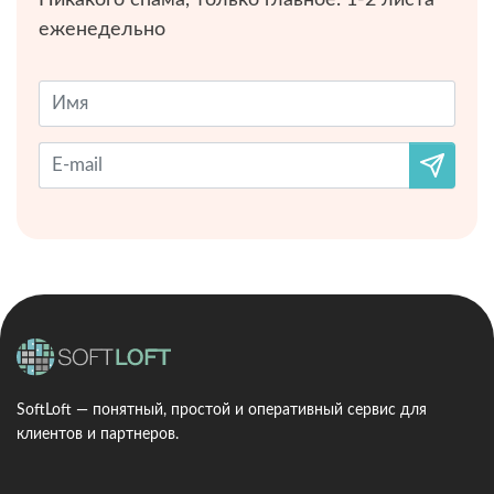
еженедельно
SoftLoft — понятный, простой и оперативный сервис для
клиентов и партнеров.