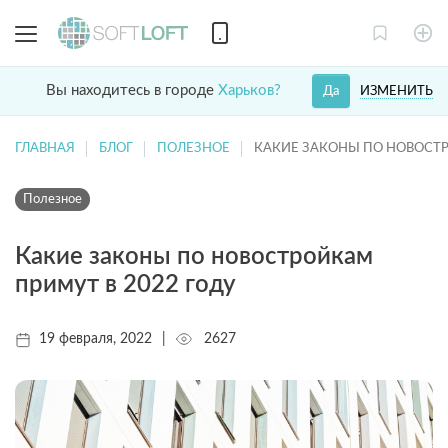
Вы находитесь в городе
Харьков?
ИЗМЕНИТЬ
Да
ГЛАВНАЯ
БЛОГ
ПОЛЕЗНОЕ
КАКИЕ ЗАКОНЫ ПО НОВОСТР
Полезное
Какие законы по новостройкам
примут в 2022 году
19 февраля, 2022
|
2627