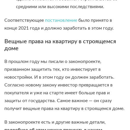
средними или высокими последствиями.
Соответствующее
постановление
было принято в
конце 2021 года и должно заработать в этом году.
Вещные права на квартиру в строящемся
доме
В прошлом году мы писали о законопроекте,
призванном защитить тех, кто инвестирует в
новостройки. И в этом году он должен заработать.
Согласно новому закону инвестор превращается в
покупателя и уже на старте имеет больше прав и
защиты от государства. Самое важное — он сразу
получит вещные права на квартиру в строящемся доме.
В законопроекте есть и другие важные детали,
подробнее об этом можно прочесть в нашем