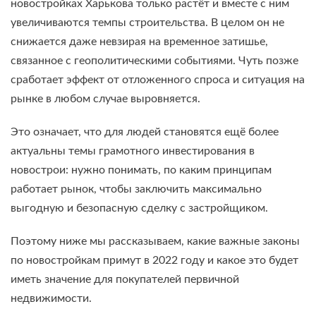
новостройках Харькова только растёт и вместе с ним
увеличиваются темпы строительства. В целом он не
снижается даже невзирая на временное затишье,
связанное с геополитическими событиями. Чуть позже
сработает эффект от отложенного спроса и ситуация на
рынке в любом случае выровняется.
Это означает, что для людей становятся ещё более
актуальны темы грамотного инвестирования в
новострои: нужно понимать, по каким принципам
работает рынок, чтобы заключить максимально
выгодную и безопасную сделку с застройщиком.
Поэтому ниже мы рассказываем, какие важные законы
по новостройкам примут в 2022 году и какое это будет
иметь значение для покупателей первичной
недвижимости.