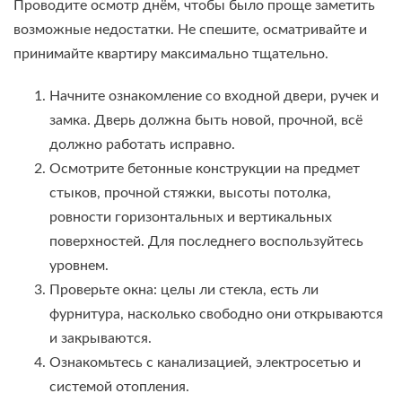
Проводите осмотр днём, чтобы было проще заметить
возможные недостатки. Не спешите, осматривайте и
принимайте квартиру максимально тщательно.
Начните ознакомление со входной двери, ручек и
замка. Дверь должна быть новой, прочной, всё
должно работать исправно.
Осмотрите бетонные конструкции на предмет
стыков, прочной стяжки, высоты потолка,
ровности горизонтальных и вертикальных
поверхностей. Для последнего воспользуйтесь
уровнем.
Проверьте окна: целы ли стекла, есть ли
фурнитура, насколько свободно они открываются
и закрываются.
Ознакомьтесь с канализацией, электросетью и
системой отопления.