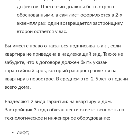
дефектов. Претензии должны быть строго
обоснованными, а сам лист оформляется в 2-х
экземплярах: один возвращается застройщику,
второй остаётся у вас.
Вы имеете право отказаться подписывать акт, если
квартира не приведена в надлежащий вид. Также не
забудьте, что в договоре должен быть указан
гарантийный срок, который распространяется на
квартиру в новострое. В среднем это 2-5 лет от сдачи
всего дома.
Разделяют 2 вида гарантии: на квартиру и дом.
Застройщик 3 года обязан нести ответственность на
технологическое и инженерное оборудование:
лифт;