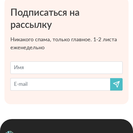
Подписаться на
рассылку
Никакого спама, только главное. 1-2 листа
еженедельно