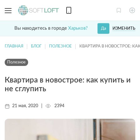
Вы находитесь в городе
Харьков?
ИЗМЕНИТЬ
Да
ГЛАВНАЯ
БЛОГ
ПОЛЕЗНОЕ
КВАРТИРА В НОВОСТРОЕ: КА
Полезное
Квартира в новострое: как купить и
не сглупить
21 мая, 2020
|
2394