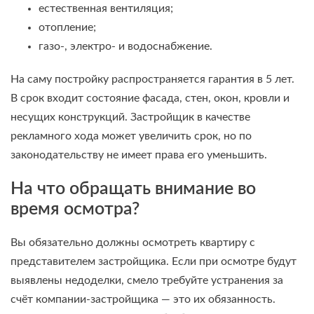
естественная вентиляция;
отопление;
газо-, электро- и водоснабжение.
На саму постройку распространяется гарантия в 5 лет.
В срок входит состояние фасада, стен, окон, кровли и
несущих конструкций. Застройщик в качестве
рекламного хода может увеличить срок, но по
законодательству не имеет права его уменьшить.
На что обращать внимание во
время осмотра?
Вы обязательно должны осмотреть квартиру с
представителем застройщика. Если при осмотре будут
выявлены недоделки, смело требуйте устранения за
счёт компании-застройщика — это их обязанность.