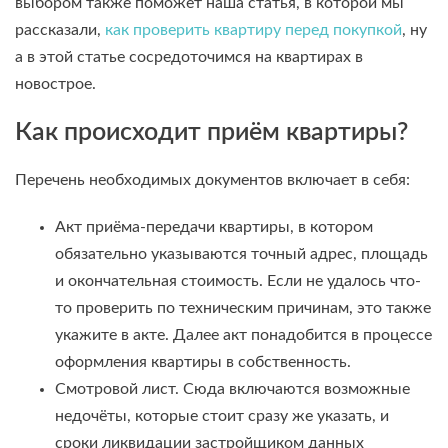
выбором также поможет наша статья, в которой мы
рассказали,
как проверить квартиру перед покупкой
, ну
а в этой статье сосредоточимся на квартирах в
новострое.
Как происходит приём квартиры?
Перечень необходимых документов включает в себя:
Акт приёма-передачи квартиры, в котором
обязательно указываются точный адрес, площадь
и окончательная стоимость. Если не удалось что-
то проверить по техническим причинам, это также
укажите в акте. Далее акт понадобится в процессе
оформления квартиры в собственность.
Смотровой лист. Сюда включаются возможные
недочёты, которые стоит сразу же указать, и
сроки ликвидации застройщиком данных