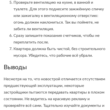
Проверьте вентиляцию на кухне, в ванной и
туалете. Для этого поднесите зажжённую спичку
или зажигалку к вентиляционному отверстию:
огонь должен наклониться. Так вы поймете, не
забита ли вентиляция.
Сразу запишите показания счетчиков, чтобы не
переплатить после.
Квартира должна быть чистой, без строительного
мусора. Убедитесь, что рабочие всё убрали.
Выводы
Несмотря на то, что новострой отличается отсутствием
предшествующей эксплуатации, некоторые
застройщики пытаются передавать квартиры в плохом
состоянии. Не ведитесь на красивую рекламу и
проверяйте всё сами. Тщательно изучайте документы и