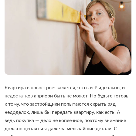
Квартира в новострое: кажется, что в всё идеально, и
недостатков априори быть не может. Но будьте готовы
к тому, что застройщики попытаются скрыть ряд
недоделок, лишь бы передать квартиру, как есть. А
ведь покупка — дело не копеечное, поэтому внимание
должно цепляться даже за мельчайшие детали. С