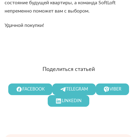
состояние будущей квартиры, а команда SoftLoft
непременно поможет вам с выбором.
Удачной покупки!
Поделиться статьей
FACEBOOK
TELEGRAM
VIBER
LINKEDIN