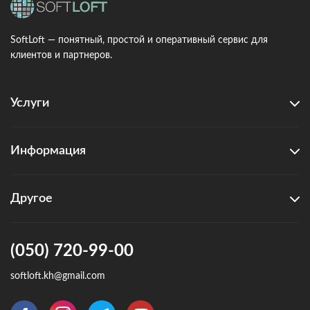
SoftLoft — понятный, простой и оперативный сервис для
клиентов и партнеров.
Услуги
Информация
Другое
(050) 720-99-00
softloft.kh@gmail.com