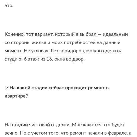
это.
Конечно, тот вариант, который я выбрал — идеальный
со стороны жилья и моих потребностей на данный
момент. Не угловая, без коридоров, можно сделать
студию, 6 этаж из 16, окна во двор.
📌
На какой стадии сейчас проходит ремонт в
квартире?
На стадии чистовой отделки. Мне кажется это будет
вечно. Но с учетом того, что ремонт начали в феврале, а