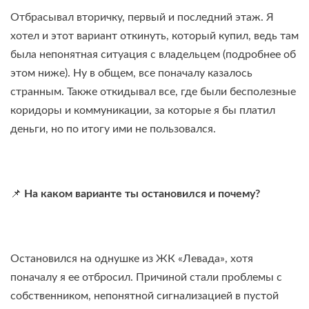
Отбрасывал вторичку, первый и последний этаж. Я
хотел и этот вариант откинуть, который купил, ведь там
была непонятная ситуация с владельцем (подробнее об
этом ниже). Ну в общем, все поначалу казалось
странным. Также откидывал все, где были бесполезные
коридоры и коммуникации, за которые я бы платил
деньги, но по итогу ими не пользовался.
📌
На каком варианте ты остановился и почему?
Остановился на однушке из ЖК «Левада», хотя
поначалу я ее отбросил. Причиной стали проблемы с
собственником, непонятной сигнализацией в пустой