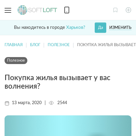
Вы находитесь в городе
Харьков?
ИЗМЕНИТЬ
Да
ГЛАВНАЯ
БЛОГ
ПОЛЕЗНОЕ
ПОКУПКА ЖИЛЬЯ ВЫЗЫВАЕТ 
Полезное
Покупка жилья вызывает у вас
волнения?
13 марта, 2020
|
2544