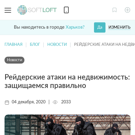
Вы находитесь в городе
Харьков?
ИЗМЕНИТЬ
Да
ГЛАВНАЯ
БЛОГ
НОВОСТИ
РЕЙДЕРСКИЕ АТАКИ НА НЕД
Новости
Рейдерские атаки на недвижимость:
защищаемся правильно
04 декабря, 2020
|
2033