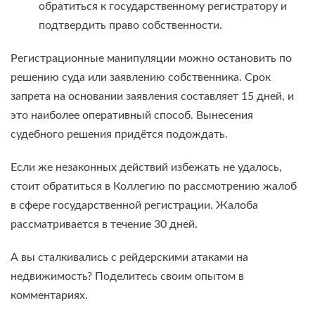
обратиться к государственному регистратору и
подтвердить право собственности.
Регистрационные манипуляции можно остановить по
решению суда или заявлению собственника. Срок
запрета на основании заявления составляет 15 дней, и
это наиболее оперативный способ. Вынесения
судебного решения придётся подождать.
Если же незаконных действий избежать не удалось,
стоит обратиться в Коллегию по рассмотрению жалоб
в сфере государственной регистрации. Жалоба
рассматривается в течение 30 дней.
А вы сталкивались с рейдерскими атаками на
недвижимость? Поделитесь своим опытом в
комментариях.