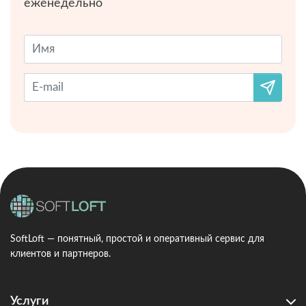
еженедельно
SoftLoft — понятный, простой и оперативный сервис для
клиентов и партнеров.
Услуги