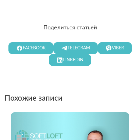
Поделиться статьей
FACEBOOK
TELEGRAM
VIBER
LINKEDIN
Похожие записи