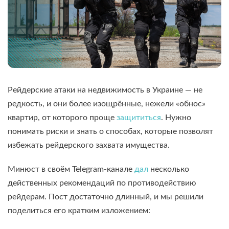
Рейдерские атаки на недвижимость в Украине — не
редкость, и они более изощрённые, нежели «обнос»
квартир, от которого проще
защититься
. Нужно
понимать риски и знать о способах, которые позволят
избежать рейдерского захвата имущества.
Минюст в своём Telegram-канале
дал
несколько
действенных рекомендаций по противодействию
рейдерам. Пост достаточно длинный, и мы решили
поделиться его кратким изложением: