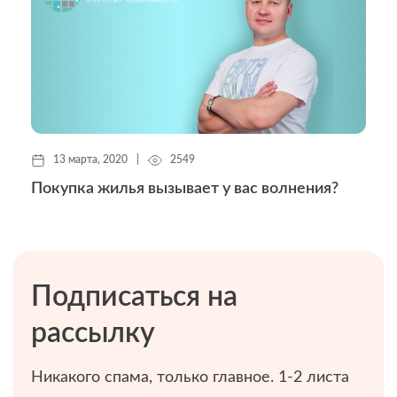
13 марта, 2020
|
2549
Покупка жилья вызывает у вас волнения?
Подписаться на
рассылку
Никакого спама, только главное. 1-2 листа