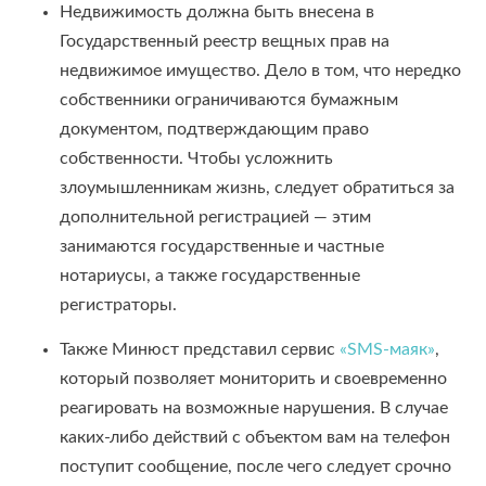
Недвижимость должна быть внесена в
Государственный реестр вещных прав на
недвижимое имущество. Дело в том, что нередко
собственники ограничиваются бумажным
документом, подтверждающим право
собственности. Чтобы усложнить
злоумышленникам жизнь, следует обратиться за
дополнительной регистрацией — этим
занимаются государственные и частные
нотариусы, а также государственные
регистраторы.
Также Минюст представил сервис
«SMS-маяк»
,
который позволяет мониторить и своевременно
реагировать на возможные нарушения. В случае
каких-либо действий с объектом вам на телефон
поступит сообщение, после чего следует срочно