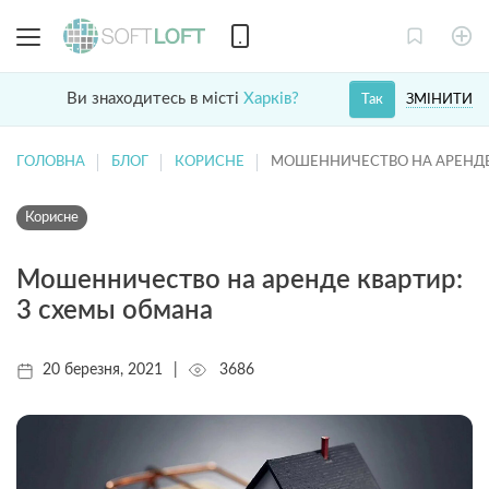
Ви знаходитесь в місті
Харків?
ЗМІНИТИ
Так
ГОЛОВНА
БЛОГ
КОРИСНЕ
МОШЕННИЧЕСТВО НА АРЕНДЕ
Корисне
Мошенничество на аренде квартир:
3 схемы обмана
20 березня, 2021
|
3686