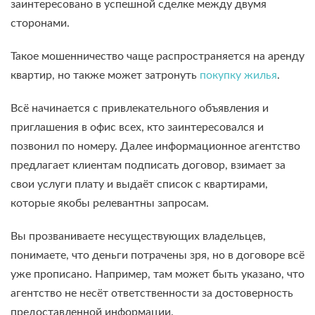
заинтересовано в успешной сделке между двумя
сторонами.
Такое мошенничество чаще распространяется на аренду
квартир, но также может затронуть
покупку жилья
.
Всё начинается с привлекательного объявления и
приглашения в офис всех, кто заинтересовался и
позвонил по номеру. Далее информационное агентство
предлагает клиентам подписать договор, взимает за
свои услуги плату и выдаёт список с квартирами,
которые якобы релевантны запросам.
Вы прозваниваете несуществующих владельцев,
понимаете, что деньги потрачены зря, но в договоре всё
уже прописано. Например, там может быть указано, что
агентство не несёт ответственности за достоверность
предоставленной информации.