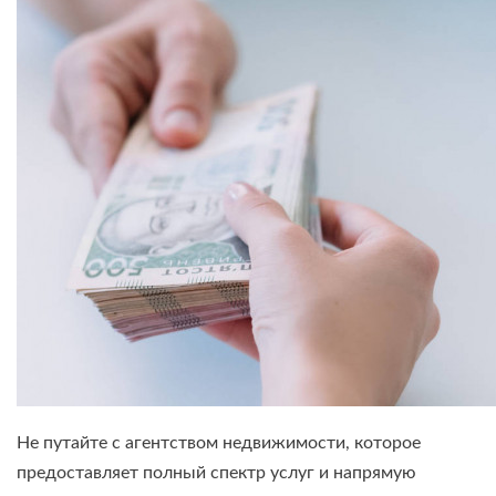
Не путайте с агентством недвижимости, которое
предоставляет полный спектр услуг и напрямую