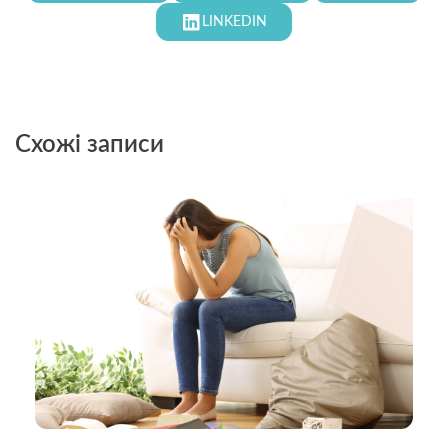
LINKEDIN
Схожі записи