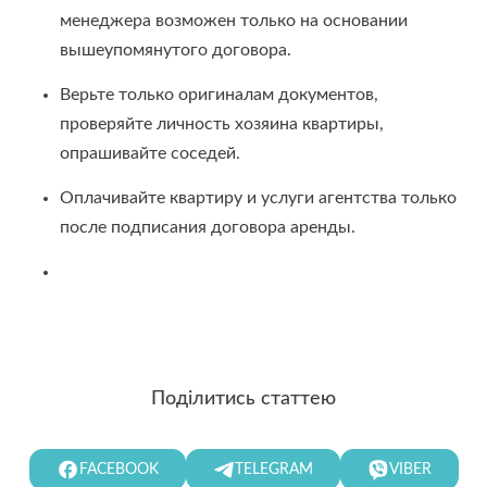
менеджера возможен только на основании
вышеупомянутого договора.
Верьте только оригиналам документов,
проверяйте личность хозяина квартиры,
опрашивайте соседей.
Оплачивайте квартиру и услуги агентства только
после подписания договора аренды.
Поділитись статтею
FACEBOOK
TELEGRAM
VIBER