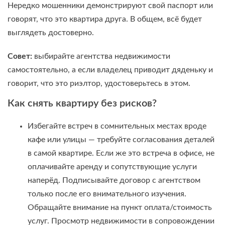
Нередко мошенники демонстрируют свой паспорт или
говорят, что это квартира друга. В общем, всё будет
выглядеть достоверно.
Совет:
выбирайте агентства недвижимости
самостоятельно, а если владелец приводит дяденьку и
говорит, что это риэлтор, удостоверьтесь в этом.
Как снять квартиру без рисков?
Избегайте встреч в сомнительных местах вроде
кафе или улицы — требуйте согласования деталей
в самой квартире. Если же это встреча в офисе, не
оплачивайте аренду и сопутствующие услуги
наперёд. Подписывайте договор с агентством
только после его внимательного изучения.
Обращайте внимание на пункт оплата/стоимость
услуг. Просмотр недвижимости в сопровождении