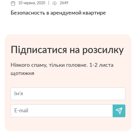
10 червня, 2020
|
2649
Безопасность в арендуемой квартире
Підписатися на розсилку
Ніякого спаму, тільки головне. 1-2 листа
щотижня