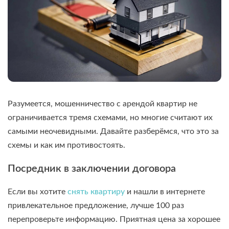
Разумеется, мошенничество с арендой квартир не
ограничивается тремя схемами, но многие считают их
самыми неочевидными. Давайте разберёмся, что это за
схемы и как им противостоять.
Посредник в заключении договора
Если вы хотите
снять квартиру
и нашли в интернете
привлекательное предложение, лучше 100 раз
перепроверьте информацию. Приятная цена за хорошее