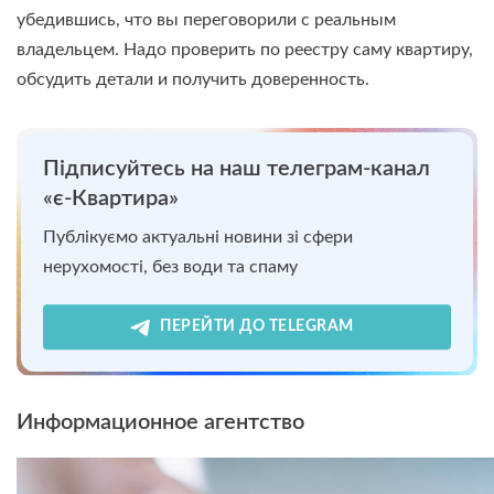
убедившись, что вы переговорили с реальным
владельцем. Надо проверить по реестру саму квартиру,
обсудить детали и получить доверенность.
Підписуйтесь на наш телеграм-канал
«є-Квартира»
Публікуємо актуальні новини зі сфери
нерухомості, без води та спаму
ПЕРЕЙТИ ДО TELEGRAM
Информационное агентство