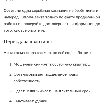
Совет:
ни одна серьёзная компания не берёт деньги
наперёд. Оплачивайте только по факту проделанной
работы и проверяйте достоверность информации до
того, как всё оплатите.
Пересдача квартиры
А эта схема стара как мир, но всё ещё работает:
Мошенник снимает посуточную квартиру.
Организовывает поддельное право
собственности.
Сдаёт недвижимость на длительный срок.
Сматывает удочки.